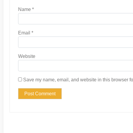
Name
*
Email
*
Website
Save my name, email, and website in this browser fo