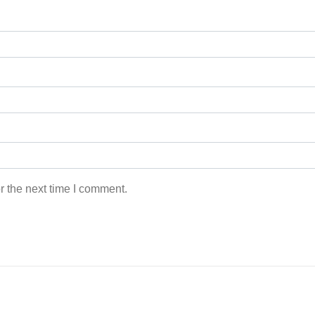
r the next time I comment.