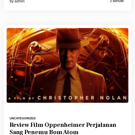
3 Minute
by
admin
UNCATEGORIZED
Review Film Oppenheimer Perjalanan
Sang Penemu Bom Atom