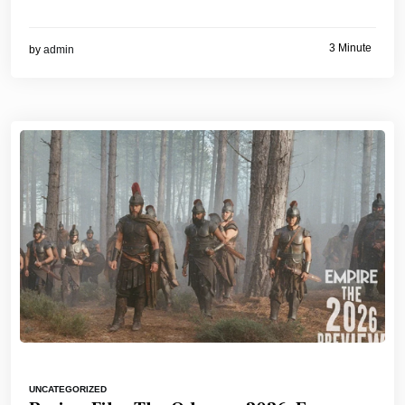
3 Minute
by
admin
UNCATEGORIZED