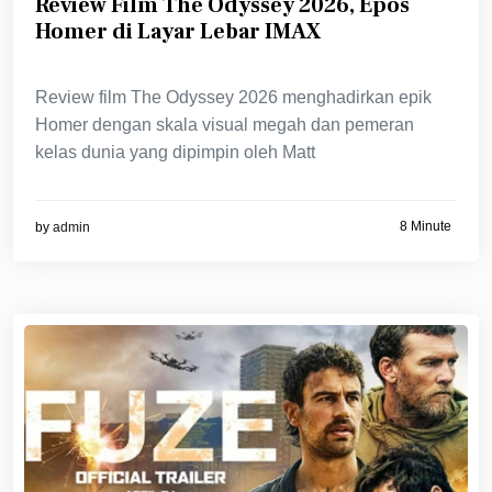
Review Film The Odyssey 2026, Epos
Homer di Layar Lebar IMAX
Review film The Odyssey 2026 menghadirkan epik
Homer dengan skala visual megah dan pemeran
kelas dunia yang dipimpin oleh Matt
8 Minute
by
admin