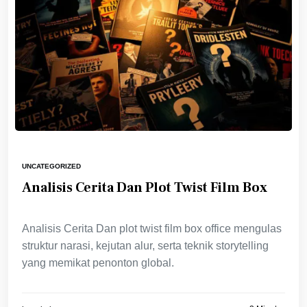
UNCATEGORIZED
Analisis Cerita Dan Plot Twist Film Box
Analisis Cerita Dan plot twist film box office mengulas
struktur narasi, kejutan alur, serta teknik storytelling
yang memikat penonton global.