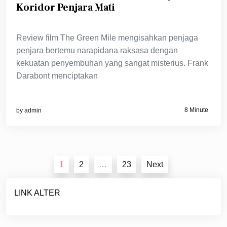
Koridor Penjara Mati
Review film The Green Mile mengisahkan penjaga
penjara bertemu narapidana raksasa dengan
kekuatan penyembuhan yang sangat misterius. Frank
Darabont menciptakan
8 Minute
by
admin
Posts
1
2
…
23
Next
pagination
LINK ALTER