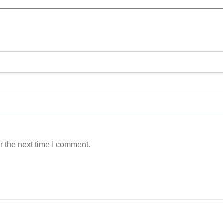
r the next time I comment.