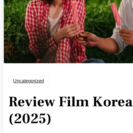
Uncategorized
Review Film Korea:
(2025)