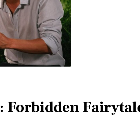
 Forbidden Fairytal