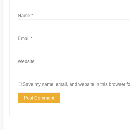
Name
*
Email
*
Website
Save my name, email, and website in this browser fo