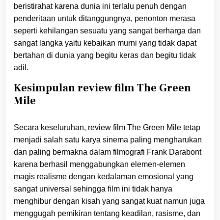
beristirahat karena dunia ini terlalu penuh dengan
penderitaan untuk ditanggungnya, penonton merasa
seperti kehilangan sesuatu yang sangat berharga dan
sangat langka yaitu kebaikan murni yang tidak dapat
bertahan di dunia yang begitu keras dan begitu tidak
adil.
Kesimpulan review film The Green
Mile
Secara keseluruhan, review film The Green Mile tetap
menjadi salah satu karya sinema paling mengharukan
dan paling bermakna dalam filmografi Frank Darabont
karena berhasil menggabungkan elemen-elemen
magis realisme dengan kedalaman emosional yang
sangat universal sehingga film ini tidak hanya
menghibur dengan kisah yang sangat kuat namun juga
menggugah pemikiran tentang keadilan, rasisme, dan