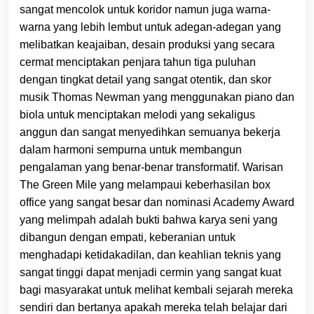
sangat mencolok untuk koridor namun juga warna-
warna yang lebih lembut untuk adegan-adegan yang
melibatkan keajaiban, desain produksi yang secara
cermat menciptakan penjara tahun tiga puluhan
dengan tingkat detail yang sangat otentik, dan skor
musik Thomas Newman yang menggunakan piano dan
biola untuk menciptakan melodi yang sekaligus
anggun dan sangat menyedihkan semuanya bekerja
dalam harmoni sempurna untuk membangun
pengalaman yang benar-benar transformatif. Warisan
The Green Mile yang melampaui keberhasilan box
office yang sangat besar dan nominasi Academy Award
yang melimpah adalah bukti bahwa karya seni yang
dibangun dengan empati, keberanian untuk
menghadapi ketidakadilan, dan keahlian teknis yang
sangat tinggi dapat menjadi cermin yang sangat kuat
bagi masyarakat untuk melihat kembali sejarah mereka
sendiri dan bertanya apakah mereka telah belajar dari