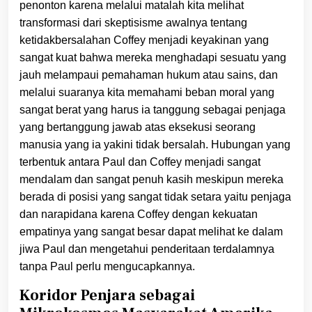
penonton karena melalui matalah kita melihat
transformasi dari skeptisisme awalnya tentang
ketidakbersalahan Coffey menjadi keyakinan yang
sangat kuat bahwa mereka menghadapi sesuatu yang
jauh melampaui pemahaman hukum atau sains, dan
melalui suaranya kita memahami beban moral yang
sangat berat yang harus ia tanggung sebagai penjaga
yang bertanggung jawab atas eksekusi seorang
manusia yang ia yakini tidak bersalah. Hubungan yang
terbentuk antara Paul dan Coffey menjadi sangat
mendalam dan sangat penuh kasih meskipun mereka
berada di posisi yang sangat tidak setara yaitu penjaga
dan narapidana karena Coffey dengan kekuatan
empatinya yang sangat besar dapat melihat ke dalam
jiwa Paul dan mengetahui penderitaan terdalamnya
tanpa Paul perlu mengucapkannya.
Koridor Penjara sebagai