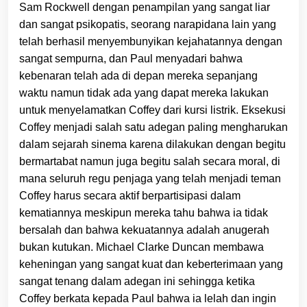
Sam Rockwell dengan penampilan yang sangat liar
dan sangat psikopatis, seorang narapidana lain yang
telah berhasil menyembunyikan kejahatannya dengan
sangat sempurna, dan Paul menyadari bahwa
kebenaran telah ada di depan mereka sepanjang
waktu namun tidak ada yang dapat mereka lakukan
untuk menyelamatkan Coffey dari kursi listrik. Eksekusi
Coffey menjadi salah satu adegan paling mengharukan
dalam sejarah sinema karena dilakukan dengan begitu
bermartabat namun juga begitu salah secara moral, di
mana seluruh regu penjaga yang telah menjadi teman
Coffey harus secara aktif berpartisipasi dalam
kematiannya meskipun mereka tahu bahwa ia tidak
bersalah dan bahwa kekuatannya adalah anugerah
bukan kutukan. Michael Clarke Duncan membawa
keheningan yang sangat kuat dan keberterimaan yang
sangat tenang dalam adegan ini sehingga ketika
Coffey berkata kepada Paul bahwa ia lelah dan ingin