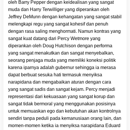
oleh Barry Pepper dengan keidealisan yang sangat
muda dan Harry Terwilliger yang diperankan oleh
Jeffrey DeMunn dengan kehangatan yang sangat stabil
melengkapi regu yang sangat kohesif dan penuh
dengan rasa saling menghormati. Namun kontras yang
sangat kuat datang dari Percy Wetmore yang
diperankan oleh Doug Hutchison dengan performa
yang sangat menakutkan dan sangat menyebalkan,
seorang penjaga muda yang memiliki koneksi politik
karena iparnya adalah gubernur sehingga ia merasa
dapat berbuat sesuka hati termasuk menyiksa
narapidana dan mengabaikan aturan dengan cara
yang sangat sadis dan sangat kejam. Percy menjadi
representasi dari kekuasaan yang sangat korup dan
sangat tidak bermoral yang menggunakan posisinya
untuk memuaskan ego dan kebutuhan akan kontrolnya
sendiri tanpa peduli pada kemanusiaan orang lain, dan
momen-momen ketika ia menyiksa narapidana Eduard