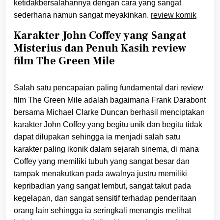
ketidakbersalahannya dengan cara yang sangat
sederhana namun sangat meyakinkan.
review komik
Karakter John Coffey yang Sangat
Misterius dan Penuh Kasih review
film The Green Mile
Salah satu pencapaian paling fundamental dari review
film The Green Mile adalah bagaimana Frank Darabont
bersama Michael Clarke Duncan berhasil menciptakan
karakter John Coffey yang begitu unik dan begitu tidak
dapat dilupakan sehingga ia menjadi salah satu
karakter paling ikonik dalam sejarah sinema, di mana
Coffey yang memiliki tubuh yang sangat besar dan
tampak menakutkan pada awalnya justru memiliki
kepribadian yang sangat lembut, sangat takut pada
kegelapan, dan sangat sensitif terhadap penderitaan
orang lain sehingga ia seringkali menangis melihat