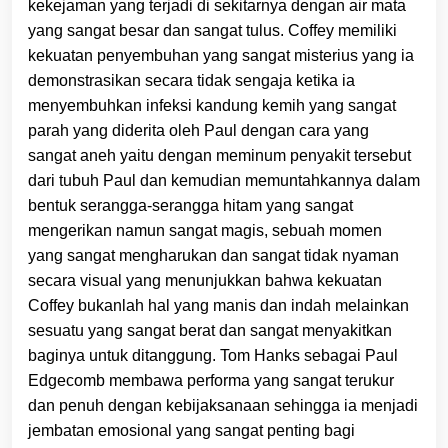
kekejaman yang terjadi di sekitarnya dengan air mata
yang sangat besar dan sangat tulus. Coffey memiliki
kekuatan penyembuhan yang sangat misterius yang ia
demonstrasikan secara tidak sengaja ketika ia
menyembuhkan infeksi kandung kemih yang sangat
parah yang diderita oleh Paul dengan cara yang
sangat aneh yaitu dengan meminum penyakit tersebut
dari tubuh Paul dan kemudian memuntahkannya dalam
bentuk serangga-serangga hitam yang sangat
mengerikan namun sangat magis, sebuah momen
yang sangat mengharukan dan sangat tidak nyaman
secara visual yang menunjukkan bahwa kekuatan
Coffey bukanlah hal yang manis dan indah melainkan
sesuatu yang sangat berat dan sangat menyakitkan
baginya untuk ditanggung. Tom Hanks sebagai Paul
Edgecomb membawa performa yang sangat terukur
dan penuh dengan kebijaksanaan sehingga ia menjadi
jembatan emosional yang sangat penting bagi