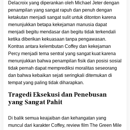
Delacroix yang diperankan oleh Michael Jeter dengan
penampilan yang sangat rapuh dan penuh dengan
ketakutan menjadi sangat sulit untuk ditonton karena
menunjukkan betapa kekejaman manusia dapat
menjadi begitu mendasar dan begitu tidak terkendali
ketika diberikan kekuasaan tanpa pengawasan.
Kontras antara kelembutan Coffey dan kekejaman
Percy menjadi tema sentral yang sangat kuat karena
menunjukkan bahwa penampilan fisik dan posisi sosial
tidak pernah dapat memprediksi moralitas seseorang
dan bahwa kebaikan sejati seringkali ditemukan di
tempat yang paling tidak diharapkan.
Tragedi Eksekusi dan Penebusan
yang Sangat Pahit
Di balik semua keajaiban dan kehangatan yang
muncul dari karakter Coffey, review film The Green Mile