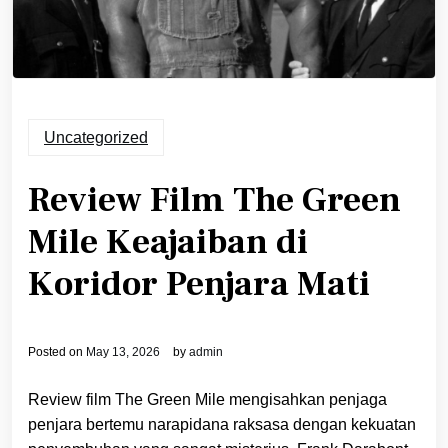
Uncategorized
Review Film The Green
Mile Keajaiban di
Koridor Penjara Mati
Posted on
May 13, 2026
by
admin
Review film The Green Mile mengisahkan penjaga
penjara bertemu narapidana raksasa dengan kekuatan