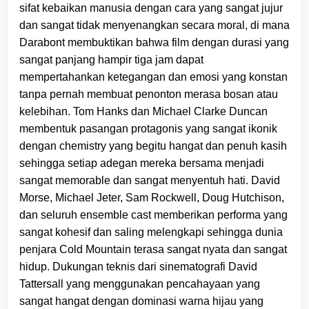
sifat kebaikan manusia dengan cara yang sangat jujur
dan sangat tidak menyenangkan secara moral, di mana
Darabont membuktikan bahwa film dengan durasi yang
sangat panjang hampir tiga jam dapat
mempertahankan ketegangan dan emosi yang konstan
tanpa pernah membuat penonton merasa bosan atau
kelebihan. Tom Hanks dan Michael Clarke Duncan
membentuk pasangan protagonis yang sangat ikonik
dengan chemistry yang begitu hangat dan penuh kasih
sehingga setiap adegan mereka bersama menjadi
sangat memorable dan sangat menyentuh hati. David
Morse, Michael Jeter, Sam Rockwell, Doug Hutchison,
dan seluruh ensemble cast memberikan performa yang
sangat kohesif dan saling melengkapi sehingga dunia
penjara Cold Mountain terasa sangat nyata dan sangat
hidup. Dukungan teknis dari sinematografi David
Tattersall yang menggunakan pencahayaan yang
sangat hangat dengan dominasi warna hijau yang