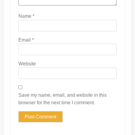
Name
*
Email
*
Website
Save my name, email, and website in this
browser for the next time I comment.