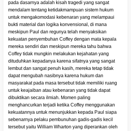
pada dasarnya adalah kisah tragedi yang sangat
mendalam tentang ketidakmampuan sistem hukum
untuk mengakomodasi kebenaran yang melampaui
bukti material dan logika konvensional, di mana
meskipun Paul dan regunya telah menyaksikan
kekuatan penyembuhan Coffey dengan mata kepala
mereka sendiri dan meskipun mereka tahu bahwa
Coffey tidak mungkin melakukan kejahatan yang
dituduhkan kepadanya karena sifatnya yang sangat
lembut dan sangat penuh kasih, mereka tetap tidak
dapat mengubah nasibnya karena hukum dan
masyarakat pada masa tersebut tidak memiliki ruang
untuk keajaiban atau kebenaran yang tidak dapat
dibuktikan secara ilmiah. Momen paling
menghancurkan terjadi ketika Coffey menggunakan
kekuatannya untuk menunjukkan kepada Paul siapa
sebenarnya pelaku pembunuhan gadis-gadis kecil
tersebut yaitu William Wharton yang diperankan oleh