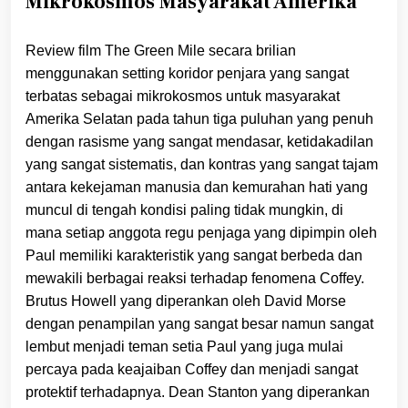
Mikrokosmos Masyarakat Amerika
Review film The Green Mile secara brilian
menggunakan setting koridor penjara yang sangat
terbatas sebagai mikrokosmos untuk masyarakat
Amerika Selatan pada tahun tiga puluhan yang penuh
dengan rasisme yang sangat mendasar, ketidakadilan
yang sangat sistematis, dan kontras yang sangat tajam
antara kekejaman manusia dan kemurahan hati yang
muncul di tengah kondisi paling tidak mungkin, di
mana setiap anggota regu penjaga yang dipimpin oleh
Paul memiliki karakteristik yang sangat berbeda dan
mewakili berbagai reaksi terhadap fenomena Coffey.
Brutus Howell yang diperankan oleh David Morse
dengan penampilan yang sangat besar namun sangat
lembut menjadi teman setia Paul yang juga mulai
percaya pada keajaiban Coffey dan menjadi sangat
protektif terhadapnya. Dean Stanton yang diperankan