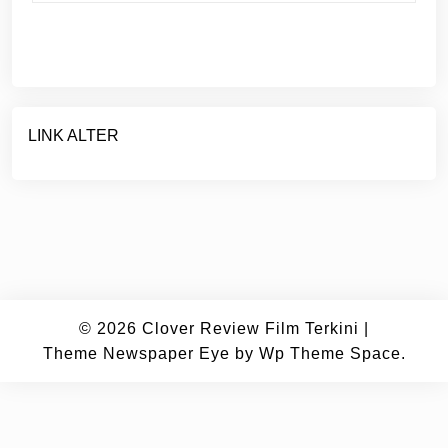
LINK ALTER
© 2026
Clover Review Film Terkini
|
Theme Newspaper Eye
by Wp Theme Space.