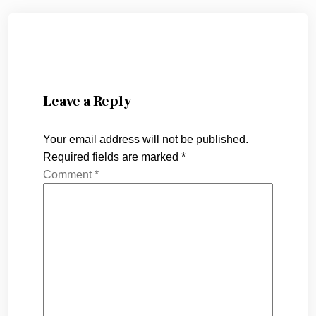
Leave a Reply
Your email address will not be published.
Required fields are marked
*
Comment
*