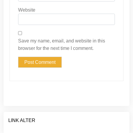
Website
Save my name, email, and website in this
browser for the next time I comment.
LINK ALTER