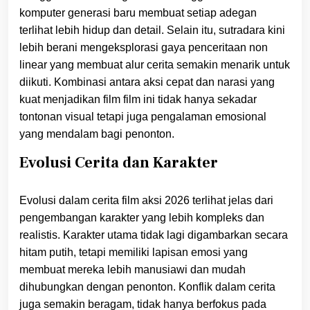
komputer generasi baru membuat setiap adegan
terlihat lebih hidup dan detail. Selain itu, sutradara kini
lebih berani mengeksplorasi gaya penceritaan non
linear yang membuat alur cerita semakin menarik untuk
diikuti. Kombinasi antara aksi cepat dan narasi yang
kuat menjadikan film film ini tidak hanya sekadar
tontonan visual tetapi juga pengalaman emosional
yang mendalam bagi penonton.
Evolusi Cerita dan Karakter
Evolusi dalam cerita film aksi 2026 terlihat jelas dari
pengembangan karakter yang lebih kompleks dan
realistis. Karakter utama tidak lagi digambarkan secara
hitam putih, tetapi memiliki lapisan emosi yang
membuat mereka lebih manusiawi dan mudah
dihubungkan dengan penonton. Konflik dalam cerita
juga semakin beragam, tidak hanya berfokus pada