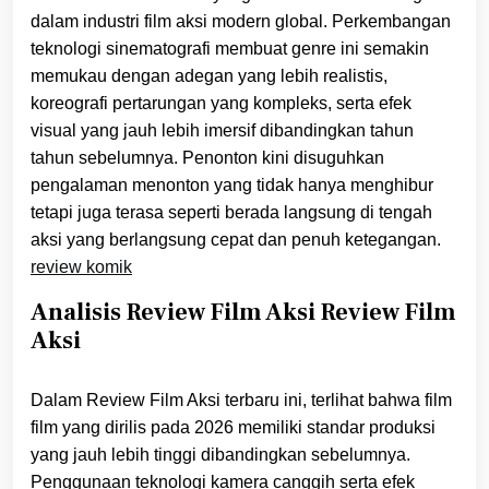
dalam industri film aksi modern global. Perkembangan
teknologi sinematografi membuat genre ini semakin
memukau dengan adegan yang lebih realistis,
koreografi pertarungan yang kompleks, serta efek
visual yang jauh lebih imersif dibandingkan tahun
tahun sebelumnya. Penonton kini disuguhkan
pengalaman menonton yang tidak hanya menghibur
tetapi juga terasa seperti berada langsung di tengah
aksi yang berlangsung cepat dan penuh ketegangan.
review komik
Analisis Review Film Aksi Review Film
Aksi
Dalam Review Film Aksi terbaru ini, terlihat bahwa film
film yang dirilis pada 2026 memiliki standar produksi
yang jauh lebih tinggi dibandingkan sebelumnya.
Penggunaan teknologi kamera canggih serta efek