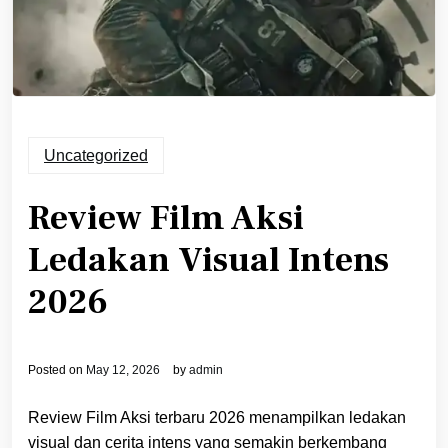
Uncategorized
Review Film Aksi
Ledakan Visual Intens
2026
Posted on
May 12, 2026
by
admin
Review Film Aksi terbaru 2026 menampilkan ledakan
visual dan cerita intens yang semakin berkembang