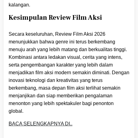
kalangan.
Kesimpulan Review Film Aksi
Secara keseluruhan, Review Film Aksi 2026
menunjukkan bahwa genre ini terus berkembang
menuju arah yang lebih matang dan berkualitas tinggi.
Kombinasi antara ledakan visual, cerita yang intens,
serta pengembangan karakter yang lebih dalam
menjadikan film aksi modern semakin diminati. Dengan
inovasi teknologi dan kreativitas yang terus
berkembang, masa depan film aksi terlihat semakin
menjanjikan dan siap memberikan pengalaman
menonton yang lebih spektakuler bagi penonton
global.
BACA SELENGKAPNYA DI..