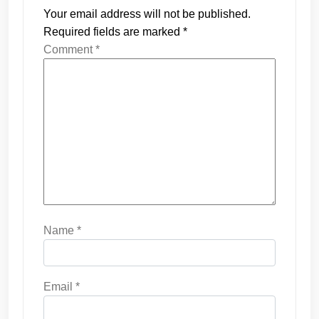
Your email address will not be published.
Required fields are marked
*
Comment
*
Name
*
Email
*