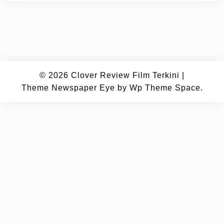
© 2026
Clover Review Film Terkini
|
Theme Newspaper Eye
by Wp Theme Space.