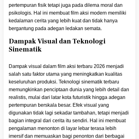
pertempuran fisik tetapi juga pada dilema moral dan
psikologis. Hal ini membuat film aksi modern memiliki
kedalaman cerita yang lebih kuat dan tidak hanya
bergantung pada adegan ledakan semata.
Dampak Visual dan Teknologi
Sinematik
Dampak visual dalam film aksi terbaru 2026 menjadi
salah satu faktor utama yang meningkatkan kualitas
keseluruhan produksi. Teknologi sinematik terbaru
memungkinkan penciptaan dunia yang lebih detail dan
realistis, mulai dari latar kota futuristik hingga adegan
pertempuran berskala besar. Efek visual yang
digunakan tidak lagi sekadar tambahan, tetapi menjadi
bagian integral dari cerita itu sendiri. Hal ini membuat
pengalaman menonton di layar lebar terasa lebih
imersif dan memuaskan bagi penonton dari berbagai