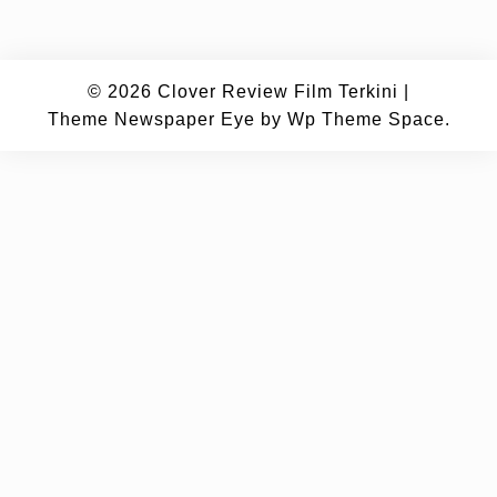
© 2026
Clover Review Film Terkini
|
Theme Newspaper Eye
by Wp Theme Space.