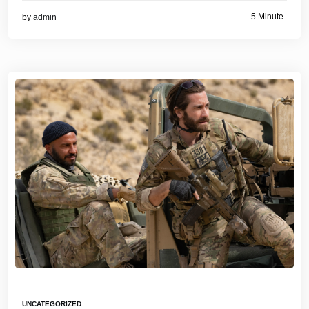
5 Minute
by
admin
UNCATEGORIZED