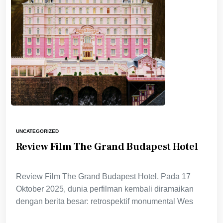
UNCATEGORIZED
Review Film The Grand Budapest Hotel
Review Film The Grand Budapest Hotel. Pada 17
Oktober 2025, dunia perfilman kembali diramaikan
dengan berita besar: retrospektif monumental Wes