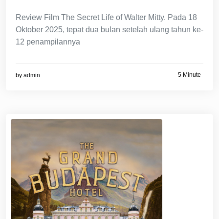
Review Film The Secret Life of Walter Mitty. Pada 18
Oktober 2025, tepat dua bulan setelah ulang tahun ke-
12 penampilannya
5 Minute
by
admin