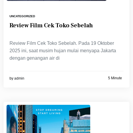
UNCATEGORIZED
Review Film Cek Toko Sebelah
Review Film Cek Toko Sebelah. Pada 19 Oktober
2025 ini, saat musim hujan mulai menyapa Jakarta
dengan genangan air di
5 Minute
by
admin