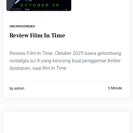
UNCATEGORIZED
Review Film In Time
Review Film In Time. Oktober 2025 bawa gelombang
nostalgia sci-fi yang kenceng buat penggemar thriller
dystopian, saat film In Time
5 Minute
by
admin