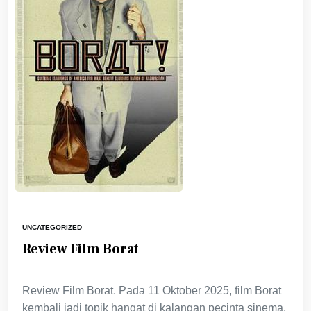
UNCATEGORIZED
Review Film Borat
Review Film Borat. Pada 11 Oktober 2025, film Borat
kembali jadi topik hangat di kalangan pecinta sinema,