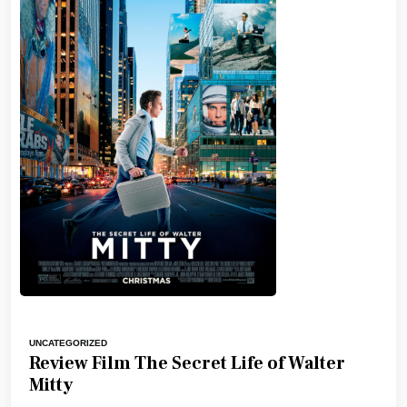
UNCATEGORIZED
Review Film The Secret Life of Walter
Mitty