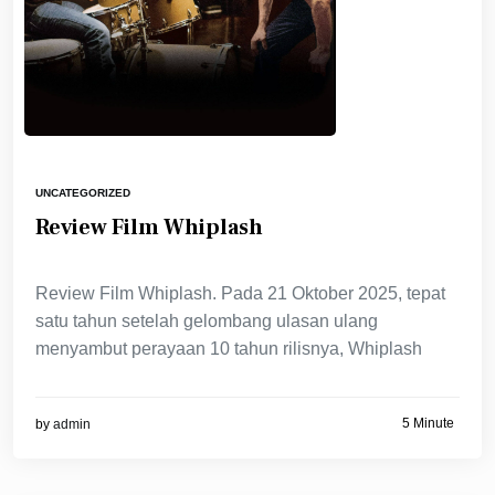
UNCATEGORIZED
Review Film Whiplash
Review Film Whiplash. Pada 21 Oktober 2025, tepat
satu tahun setelah gelombang ulasan ulang
menyambut perayaan 10 tahun rilisnya, Whiplash
5 Minute
by
admin