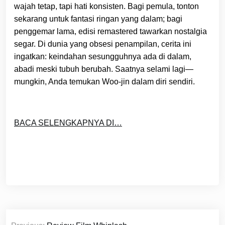
wajah tetap, tapi hati konsisten. Bagi pemula, tonton
sekarang untuk fantasi ringan yang dalam; bagi
penggemar lama, edisi remastered tawarkan nostalgia
segar. Di dunia yang obsesi penampilan, cerita ini
ingatkan: keindahan sesungguhnya ada di dalam,
abadi meski tubuh berubah. Saatnya selami lagi—
mungkin, Anda temukan Woo-jin dalam diri sendiri.
BACA SELENGKAPNYA DI…
Post