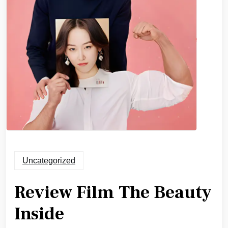
Uncategorized
Review Film The Beauty
Inside