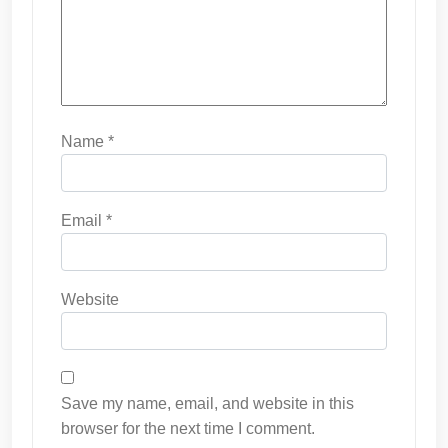
Name
*
Email
*
Website
Save my name, email, and website in this
browser for the next time I comment.