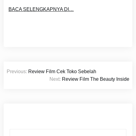
BACA SELENGKAPNYA DI…
Post
Previous:
Review Film Cek Toko Sebelah
navigation
Next:
Review Film The Beauty Inside