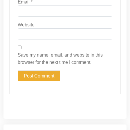
Email
*
Website
Save my name, email, and website in this
browser for the next time I comment.