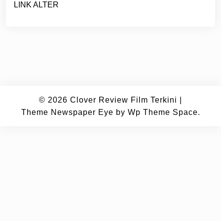
LINK ALTER
© 2026
Clover Review Film Terkini
|
Theme Newspaper Eye
by Wp Theme Space.