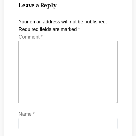
Leave a Reply
Your email address will not be published.
Required fields are marked
*
Comment
*
Name
*