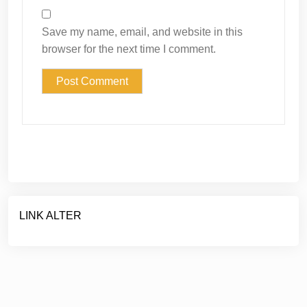
Save my name, email, and website in this
browser for the next time I comment.
LINK ALTER