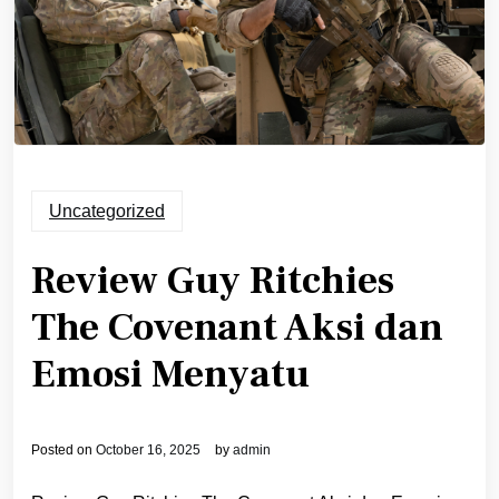
Uncategorized
Review Guy Ritchies
The Covenant Aksi dan
Emosi Menyatu
Posted on
October 16, 2025
by
admin