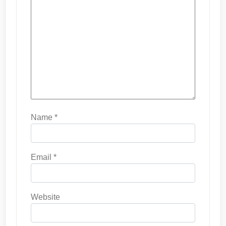
Name
*
Email
*
Website