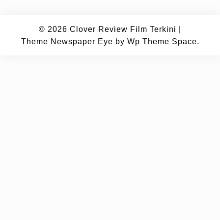
© 2026
Clover Review Film Terkini
|
Theme Newspaper Eye
by Wp Theme Space.