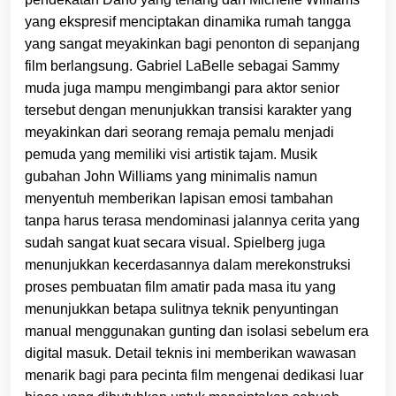
yang ekspresif menciptakan dinamika rumah tangga
yang sangat meyakinkan bagi penonton di sepanjang
film berlangsung. Gabriel LaBelle sebagai Sammy
muda juga mampu mengimbangi para aktor senior
tersebut dengan menunjukkan transisi karakter yang
meyakinkan dari seorang remaja pemalu menjadi
pemuda yang memiliki visi artistik tajam. Musik
gubahan John Williams yang minimalis namun
menyentuh memberikan lapisan emosi tambahan
tanpa harus terasa mendominasi jalannya cerita yang
sudah sangat kuat secara visual. Spielberg juga
menunjukkan kecerdasannya dalam merekonstruksi
proses pembuatan film amatir pada masa itu yang
menunjukkan betapa sulitnya teknik penyuntingan
manual menggunakan gunting dan isolasi sebelum era
digital masuk. Detail teknis ini memberikan wawasan
menarik bagi para pecinta film mengenai dedikasi luar