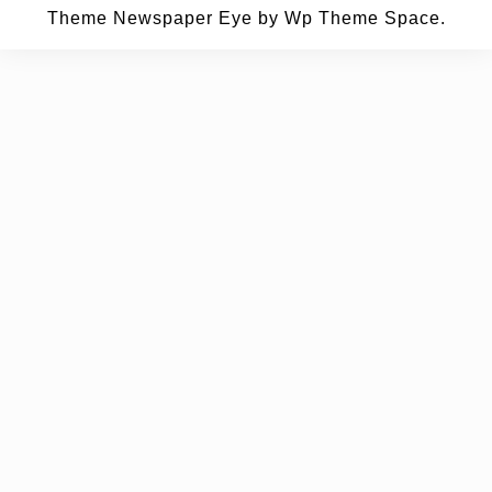
Theme Newspaper Eye
by Wp Theme Space.