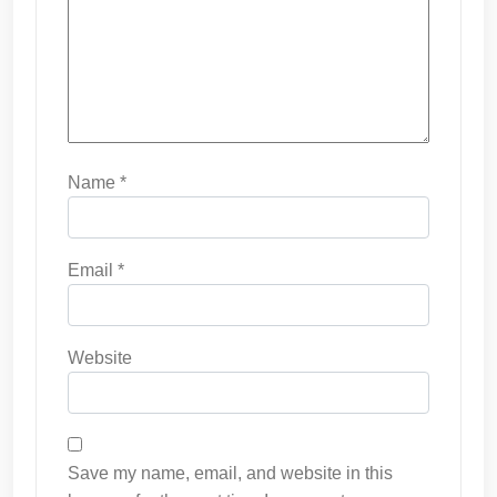
Name
*
Email
*
Website
Save my name, email, and website in this