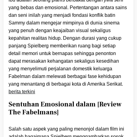
yang bebas dan emosional. Pertentangan antara sains
dan seni inilah yang menjadi fondasi konflik batin
Sammy dalam mengejar mimpinya di dunia sinema
yang penuh dengan keajaiban visual sekaligus
kepahitan realitas hidup. Dengan durasi yang cukup
panjang Spielberg memberikan ruang bagi setiap
detail memori untuk bernapas sehingga penonton
dapat merasakan kehangatan sekaligus kesedihan
yang menyelimuti perjalanan domestik keluarga
Fabelman dalam melewati berbagai fase kehidupan
yang menantang di berbagai kota di Amerika Serikat.
berita terkini
Sentuhan Emosional dalam [Review
The Fabelmans]
Salah satu aspek yang paling menonjol dalam film ini
adalah bagaimana Spielberg menggambarkan sosok