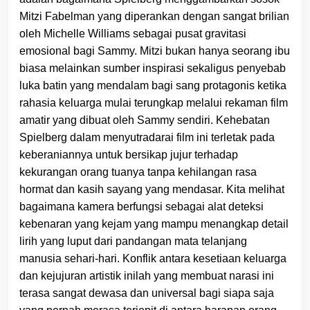
Mitzi Fabelman yang diperankan dengan sangat brilian
oleh Michelle Williams sebagai pusat gravitasi
emosional bagi Sammy. Mitzi bukan hanya seorang ibu
biasa melainkan sumber inspirasi sekaligus penyebab
luka batin yang mendalam bagi sang protagonis ketika
rahasia keluarga mulai terungkap melalui rekaman film
amatir yang dibuat oleh Sammy sendiri. Kehebatan
Spielberg dalam menyutradarai film ini terletak pada
keberaniannya untuk bersikap jujur terhadap
kekurangan orang tuanya tanpa kehilangan rasa
hormat dan kasih sayang yang mendasar. Kita melihat
bagaimana kamera berfungsi sebagai alat deteksi
kebenaran yang kejam yang mampu menangkap detail
lirih yang luput dari pandangan mata telanjang
manusia sehari-hari. Konflik antara kesetiaan keluarga
dan kejujuran artistik inilah yang membuat narasi ini
terasa sangat dewasa dan universal bagi siapa saja