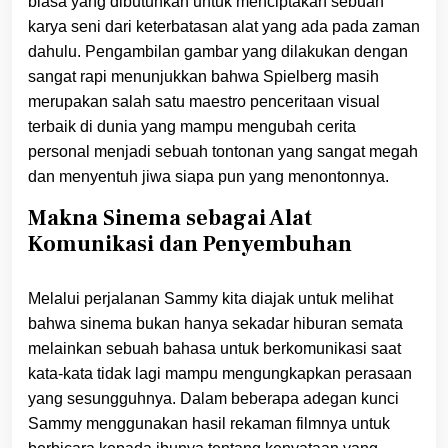
biasa yang dibutuhkan untuk menciptakan sebuah
karya seni dari keterbatasan alat yang ada pada zaman
dahulu. Pengambilan gambar yang dilakukan dengan
sangat rapi menunjukkan bahwa Spielberg masih
merupakan salah satu maestro penceritaan visual
terbaik di dunia yang mampu mengubah cerita
personal menjadi sebuah tontonan yang sangat megah
dan menyentuh jiwa siapa pun yang menontonnya.
Makna Sinema sebagai Alat
Komunikasi dan Penyembuhan
Melalui perjalanan Sammy kita diajak untuk melihat
bahwa sinema bukan hanya sekadar hiburan semata
melainkan sebuah bahasa untuk berkomunikasi saat
kata-kata tidak lagi mampu mengungkapkan perasaan
yang sesungguhnya. Dalam beberapa adegan kunci
Sammy menggunakan hasil rekaman filmnya untuk