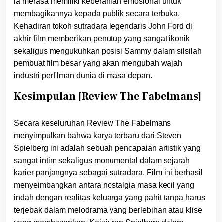
ia merasa memiliki keberanian emosional untuk
membagikannya kepada publik secara terbuka.
Kehadiran tokoh sutradara legendaris John Ford di
akhir film memberikan penutup yang sangat ikonik
sekaligus mengukuhkan posisi Sammy dalam silsilah
pembuat film besar yang akan mengubah wajah
industri perfilman dunia di masa depan.
Kesimpulan [Review The Fabelmans]
Secara keseluruhan Review The Fabelmans
menyimpulkan bahwa karya terbaru dari Steven
Spielberg ini adalah sebuah pencapaian artistik yang
sangat intim sekaligus monumental dalam sejarah
karier panjangnya sebagai sutradara. Film ini berhasil
menyeimbangkan antara nostalgia masa kecil yang
indah dengan realitas keluarga yang pahit tanpa harus
terjebak dalam melodrama yang berlebihan atau klise