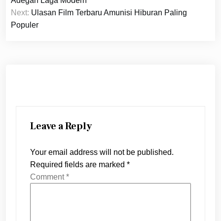
Adegan Laga Modern
Next:
Ulasan Film Terbaru Amunisi Hiburan Paling
Populer
Leave a Reply
Your email address will not be published.
Required fields are marked
*
Comment
*