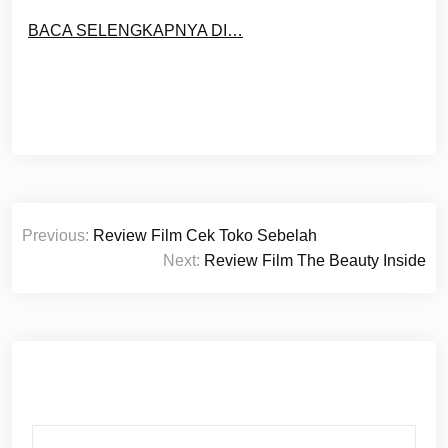
BACA SELENGKAPNYA DI…
Post
Previous:
Review Film Cek Toko Sebelah
navigation
Next:
Review Film The Beauty Inside