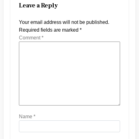
Leave a Reply
Your email address will not be published.
Required fields are marked
*
Comment
*
Name
*