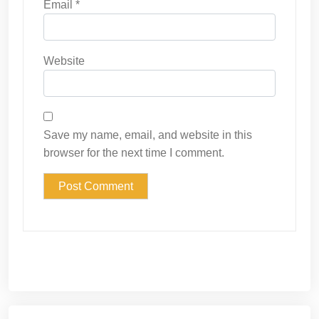
Email
*
Website
Save my name, email, and website in this
browser for the next time I comment.