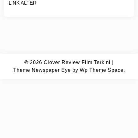
LINK ALTER
© 2026
Clover Review Film Terkini
|
Theme Newspaper Eye
by Wp Theme Space.