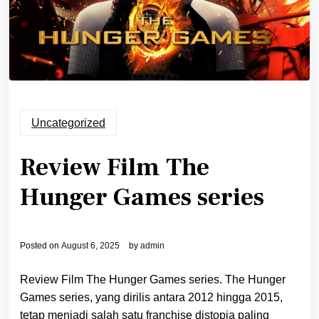
Uncategorized
Review Film The
Hunger Games series
Posted on
August 6, 2025
by
admin
Review Film The Hunger Games series. The Hunger
Games series, yang dirilis antara 2012 hingga 2015,
tetap menjadi salah satu franchise distopia paling