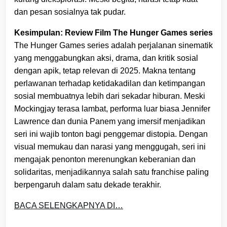
dan pesan sosialnya tak pudar.
Kesimpulan: Review Film The Hunger Games series
The Hunger Games series adalah perjalanan sinematik
yang menggabungkan aksi, drama, dan kritik sosial
dengan apik, tetap relevan di 2025. Makna tentang
perlawanan terhadap ketidakadilan dan ketimpangan
sosial membuatnya lebih dari sekadar hiburan. Meski
Mockingjay terasa lambat, performa luar biasa Jennifer
Lawrence dan dunia Panem yang imersif menjadikan
seri ini wajib tonton bagi penggemar distopia. Dengan
visual memukau dan narasi yang menggugah, seri ini
mengajak penonton merenungkan keberanian dan
solidaritas, menjadikannya salah satu franchise paling
berpengaruh dalam satu dekade terakhir.
BACA SELENGKAPNYA DI…