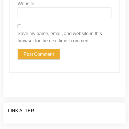
Website
Save my name, email, and website in this
browser for the next time I comment.
LINK ALTER