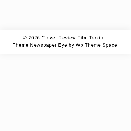
© 2026
Clover Review Film Terkini
|
Theme Newspaper Eye
by Wp Theme Space.