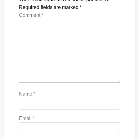
Required fields are marked
*
Comment
*
Name
*
Email
*