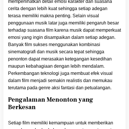
memperlihatkan detail emosi karakter dan suasana
cerita dengan lebih kuat sehingga setiap adegan
terasa memiliki makna penting. Selain visual
penggunaan musik latar juga memiliki pengaruh besar
terhadap suasana film karena musik dapat memperkuat
emosi yang ingin disampaikan dalam setiap adegan.
Banyak film sukses menggunakan kombinasi
sinematografi dan musik secara tepat sehingga
penonton dapat merasakan ketegangan kesedihan
maupun kebahagiaan dengan lebih mendalam.
Perkembangan teknologi juga membuat efek visual
dalam film menjadi semakin realistis dan memukau
terutama pada genre aksi fantasi dan petualangan.
Pengalaman Menonton yang
Berkesan
Setiap film memiliki kemampuan untuk memberikan