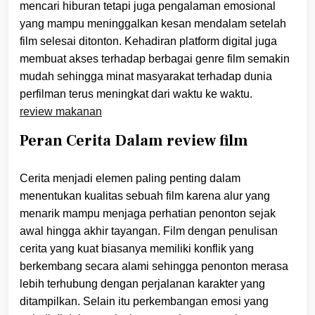
mencari hiburan tetapi juga pengalaman emosional
yang mampu meninggalkan kesan mendalam setelah
film selesai ditonton. Kehadiran platform digital juga
membuat akses terhadap berbagai genre film semakin
mudah sehingga minat masyarakat terhadap dunia
perfilman terus meningkat dari waktu ke waktu.
review makanan
Peran Cerita Dalam review film
Cerita menjadi elemen paling penting dalam
menentukan kualitas sebuah film karena alur yang
menarik mampu menjaga perhatian penonton sejak
awal hingga akhir tayangan. Film dengan penulisan
cerita yang kuat biasanya memiliki konflik yang
berkembang secara alami sehingga penonton merasa
lebih terhubung dengan perjalanan karakter yang
ditampilkan. Selain itu perkembangan emosi yang