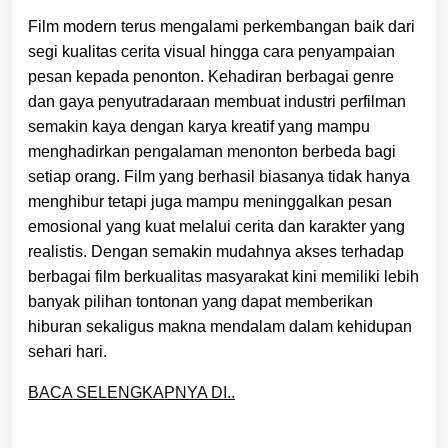
Film modern terus mengalami perkembangan baik dari
segi kualitas cerita visual hingga cara penyampaian
pesan kepada penonton. Kehadiran berbagai genre
dan gaya penyutradaraan membuat industri perfilman
semakin kaya dengan karya kreatif yang mampu
menghadirkan pengalaman menonton berbeda bagi
setiap orang. Film yang berhasil biasanya tidak hanya
menghibur tetapi juga mampu meninggalkan pesan
emosional yang kuat melalui cerita dan karakter yang
realistis. Dengan semakin mudahnya akses terhadap
berbagai film berkualitas masyarakat kini memiliki lebih
banyak pilihan tontonan yang dapat memberikan
hiburan sekaligus makna mendalam dalam kehidupan
sehari hari.
BACA SELENGKAPNYA DI..