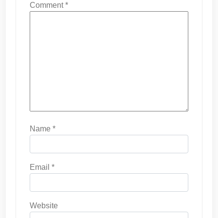
Comment
*
Name
*
Email
*
Website