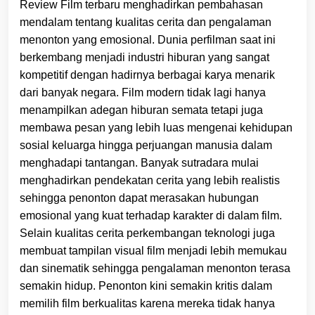
Review Film terbaru menghadirkan pembahasan
mendalam tentang kualitas cerita dan pengalaman
menonton yang emosional. Dunia perfilman saat ini
berkembang menjadi industri hiburan yang sangat
kompetitif dengan hadirnya berbagai karya menarik
dari banyak negara. Film modern tidak lagi hanya
menampilkan adegan hiburan semata tetapi juga
membawa pesan yang lebih luas mengenai kehidupan
sosial keluarga hingga perjuangan manusia dalam
menghadapi tantangan. Banyak sutradara mulai
menghadirkan pendekatan cerita yang lebih realistis
sehingga penonton dapat merasakan hubungan
emosional yang kuat terhadap karakter di dalam film.
Selain kualitas cerita perkembangan teknologi juga
membuat tampilan visual film menjadi lebih memukau
dan sinematik sehingga pengalaman menonton terasa
semakin hidup. Penonton kini semakin kritis dalam
memilih film berkualitas karena mereka tidak hanya