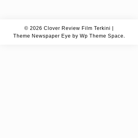
© 2026
Clover Review Film Terkini
|
Theme Newspaper Eye
by Wp Theme Space.