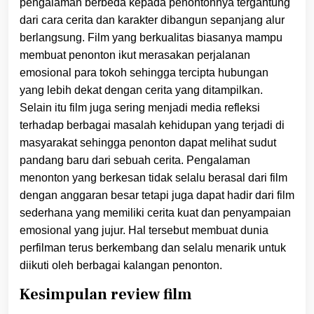
pengalaman berbeda kepada penontonnya tergantung
dari cara cerita dan karakter dibangun sepanjang alur
berlangsung. Film yang berkualitas biasanya mampu
membuat penonton ikut merasakan perjalanan
emosional para tokoh sehingga tercipta hubungan
yang lebih dekat dengan cerita yang ditampilkan.
Selain itu film juga sering menjadi media refleksi
terhadap berbagai masalah kehidupan yang terjadi di
masyarakat sehingga penonton dapat melihat sudut
pandang baru dari sebuah cerita. Pengalaman
menonton yang berkesan tidak selalu berasal dari film
dengan anggaran besar tetapi juga dapat hadir dari film
sederhana yang memiliki cerita kuat dan penyampaian
emosional yang jujur. Hal tersebut membuat dunia
perfilman terus berkembang dan selalu menarik untuk
diikuti oleh berbagai kalangan penonton.
Kesimpulan review film