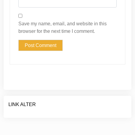
Save my name, email, and website in this
browser for the next time I comment.
LINK ALTER