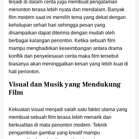
terjadi di dalam cerita juga membuat pengalaman
menonton terasa lebih nyata dan mendalam. Banyak
film modern saat ini memilih tema yang dekat dengan
kehidupan sehari hari sehingga pesan yang
disampaikan dapat diterima dengan mudah oleh
berbagai kalangan penonton. Ketika sebuah film
mampu menghadirkan keseimbangan antara drama
konflik dan penyelesaian cerita maka film tersebut
biasanya akan meninggalkan kesan yang lebih kuat di
hati penonton.
Visual dan Musik yang Mendukung
Film
Kekuatan visual menjadi salah satu faktor utama yang
membuat sebuah film terasa lebih menarik dan
berkualitas di mata penonton modern. Teknik
pengambilan gambar yang kreatif mampu