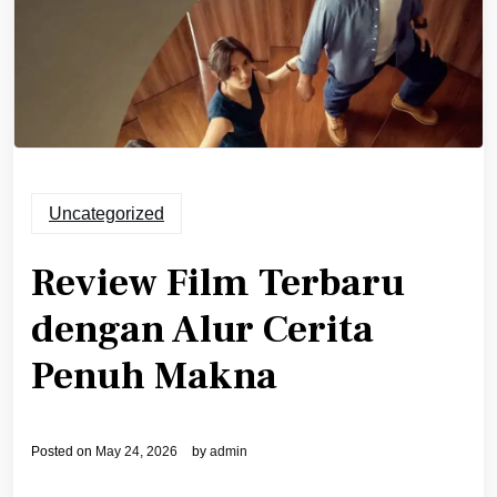
Uncategorized
Review Film Terbaru
dengan Alur Cerita
Penuh Makna
Posted on
May 24, 2026
by
admin