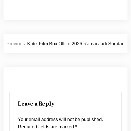
Post
Previous:
Kritik Film Box Office 2026 Ramai Jadi Sorotan
navigation
Leave a Reply
Your email address will not be published.
Required fields are marked
*