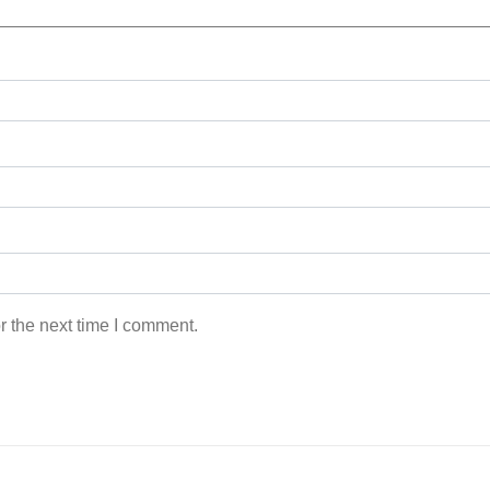
r the next time I comment.