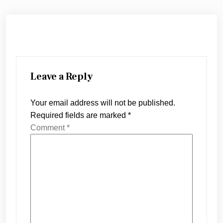
Leave a Reply
Your email address will not be published.
Required fields are marked
*
Comment
*