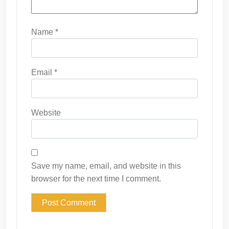
Name
*
Email
*
Website
Save my name, email, and website in this
browser for the next time I comment.