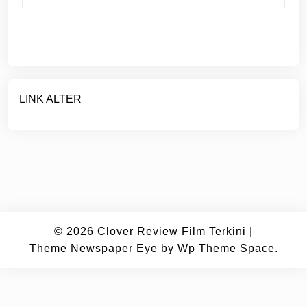
LINK ALTER
© 2026
Clover Review Film Terkini
|
Theme Newspaper Eye
by Wp Theme Space.