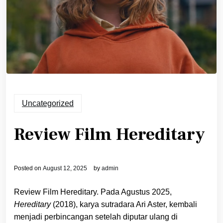
Uncategorized
Review Film Hereditary
Posted on
August 12, 2025
by
admin
Review Film Hereditary. Pada Agustus 2025,
Hereditary
(2018), karya sutradara Ari Aster, kembali
menjadi perbincangan setelah diputar ulang di