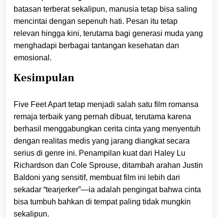
batasan terberat sekalipun, manusia tetap bisa saling
mencintai dengan sepenuh hati. Pesan itu tetap
relevan hingga kini, terutama bagi generasi muda yang
menghadapi berbagai tantangan kesehatan dan
emosional.
Kesimpulan
Five Feet Apart tetap menjadi salah satu film romansa
remaja terbaik yang pernah dibuat, terutama karena
berhasil menggabungkan cerita cinta yang menyentuh
dengan realitas medis yang jarang diangkat secara
serius di genre ini. Penampilan kuat dari Haley Lu
Richardson dan Cole Sprouse, ditambah arahan Justin
Baldoni yang sensitif, membuat film ini lebih dari
sekadar “tearjerker”—ia adalah pengingat bahwa cinta
bisa tumbuh bahkan di tempat paling tidak mungkin
sekalipun.