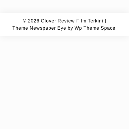
© 2026
Clover Review Film Terkini
|
Theme Newspaper Eye
by Wp Theme Space.