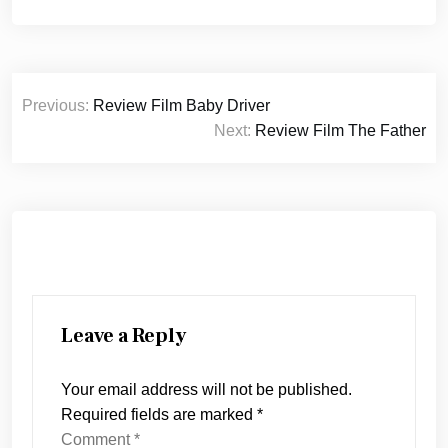
Post
Previous:
Review Film Baby Driver
navigation
Next:
Review Film The Father
Leave a Reply
Your email address will not be published.
Required fields are marked
*
Comment
*