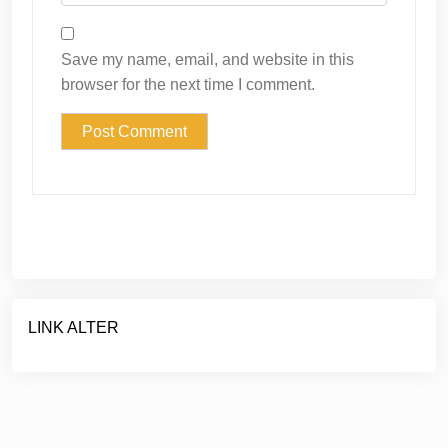
Save my name, email, and website in this
browser for the next time I comment.
LINK ALTER