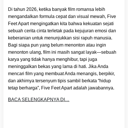
Di tahun 2026, ketika banyak film romansa lebih
mengandalkan formula cepat dan visual mewah, Five
Feet Apart mengingatkan kita bahwa kekuatan sejati
sebuah cerita cinta terletak pada kejujuran emosi dan
keberanian untuk menunjukkan sisi rapuh manusia.
Bagi siapa pun yang belum menonton atau ingin
menonton ulang, film ini masih sangat layak—sebuah
karya yang tidak hanya menghibur, tapi juga
meninggalkan bekas yang lama di hati. Jika Anda
mencari film yang membuat Anda menangis, berpikir,
dan akhirnya tersenyum tipis sambil berkata “hidup
tetap berharga”, Five Feet Apart adalah jawabannya.
BACA SELENGKAPNYA DI…