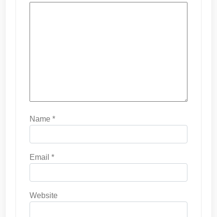
Name
*
Email
*
Website