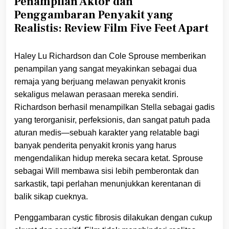
Penampilan Aktor dan
Penggambaran Penyakit yang
Realistis: Review Film Five Feet Apart
Haley Lu Richardson dan Cole Sprouse memberikan
penampilan yang sangat meyakinkan sebagai dua
remaja yang berjuang melawan penyakit kronis
sekaligus melawan perasaan mereka sendiri.
Richardson berhasil menampilkan Stella sebagai gadis
yang terorganisir, perfeksionis, dan sangat patuh pada
aturan medis—sebuah karakter yang relatable bagi
banyak penderita penyakit kronis yang harus
mengendalikan hidup mereka secara ketat. Sprouse
sebagai Will membawa sisi lebih pemberontak dan
sarkastik, tapi perlahan menunjukkan kerentanan di
balik sikap cueknya.
Penggambaran cystic fibrosis dilakukan dengan cukup