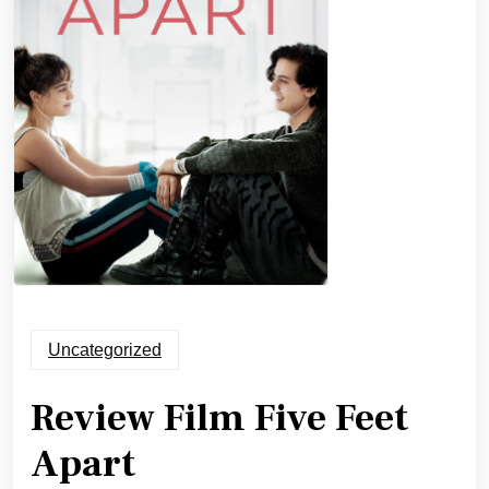
Uncategorized
Review Film Five Feet
Apart