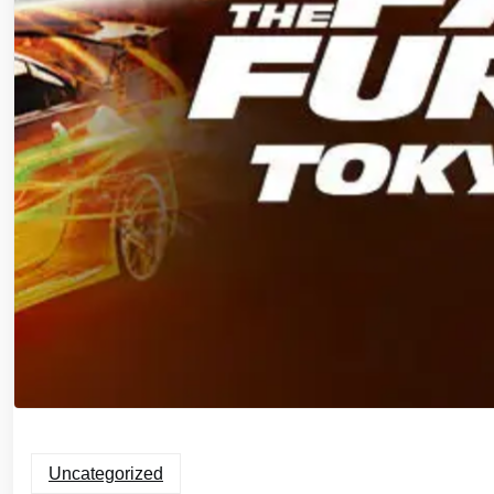
Uncategorized