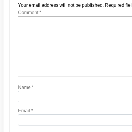
Your email address will not be published.
Required fie
Comment
*
Name
*
Email
*