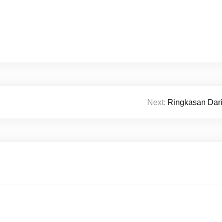
Next:
Ringkasan Dari