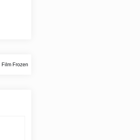
 Film Frozen