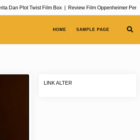
Dan Plot Twist Film Box |
Review Film Oppenheimer Perjalan
HOME
SAMPLE PAGE
LINK ALTER