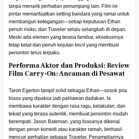
tanpa menarik perhatian penumpang lain. Film ini
pintar memanfaatkan setting bandara yang ramai untuk
membangun ketegangan—setiap keputusan Ethan
penuh risiko, dan Traveler selalu selangkah di depan.
Meski ada elemen yang terasa familiar, eksekusinya
tetap ketat dan penuh kejutan kecil yang membuat
penonton terus terpaku.
Performa Aktor dan Produksi: Review
Film Carry-On: Ancaman di Pesawat
Taron Egerton tampil solid sebagai Ethan—sosok pria
biasa yang dipaksa jadi pahlawan dadakan. Ia
membawa karakter dengan rasa ragu, ketakutan, dan
tekad yang terasa autentik, membuat penonton mudah
berempati. Jason Bateman, yang biasanya dikenal
dengan peran komedi atau karakter ramah, berhasil
mencuri perhatian sebagai Traveler. Penampilannya