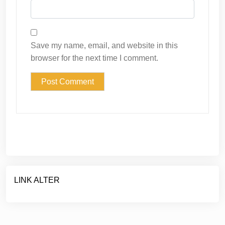
Save my name, email, and website in this
browser for the next time I comment.
LINK ALTER