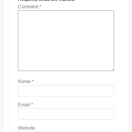
Comment
*
Name
*
Email
*
Website