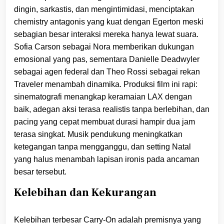
dingin, sarkastis, dan mengintimidasi, menciptakan
chemistry antagonis yang kuat dengan Egerton meski
sebagian besar interaksi mereka hanya lewat suara.
Sofia Carson sebagai Nora memberikan dukungan
emosional yang pas, sementara Danielle Deadwyler
sebagai agen federal dan Theo Rossi sebagai rekan
Traveler menambah dinamika. Produksi film ini rapi:
sinematografi menangkap keramaian LAX dengan
baik, adegan aksi terasa realistis tanpa berlebihan, dan
pacing yang cepat membuat durasi hampir dua jam
terasa singkat. Musik pendukung meningkatkan
ketegangan tanpa mengganggu, dan setting Natal
yang halus menambah lapisan ironis pada ancaman
besar tersebut.
Kelebihan dan Kekurangan
Kelebihan terbesar Carry-On adalah premisnya yang