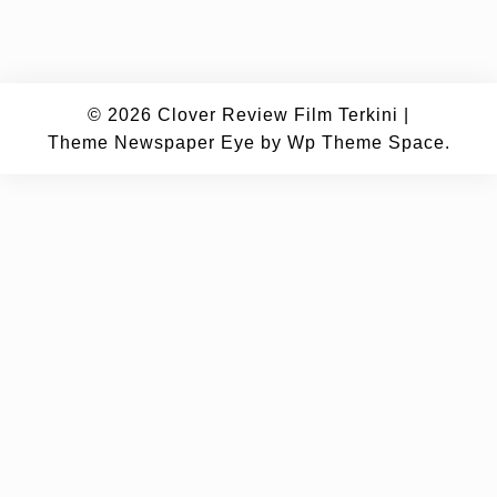
© 2026
Clover Review Film Terkini
|
Theme Newspaper Eye
by Wp Theme Space.