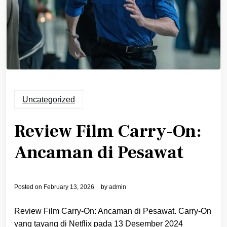
Uncategorized
Review Film Carry-On:
Ancaman di Pesawat
Posted on
February 13, 2026
by
admin
Review Film Carry-On: Ancaman di Pesawat. Carry-On
yang tayang di Netflix pada 13 Desember 2024