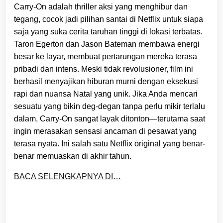
Carry-On adalah thriller aksi yang menghibur dan
tegang, cocok jadi pilihan santai di Netflix untuk siapa
saja yang suka cerita taruhan tinggi di lokasi terbatas.
Taron Egerton dan Jason Bateman membawa energi
besar ke layar, membuat pertarungan mereka terasa
pribadi dan intens. Meski tidak revolusioner, film ini
berhasil menyajikan hiburan murni dengan eksekusi
rapi dan nuansa Natal yang unik. Jika Anda mencari
sesuatu yang bikin deg-degan tanpa perlu mikir terlalu
dalam, Carry-On sangat layak ditonton—terutama saat
ingin merasakan sensasi ancaman di pesawat yang
terasa nyata. Ini salah satu Netflix original yang benar-
benar memuaskan di akhir tahun.
BACA SELENGKAPNYA DI…