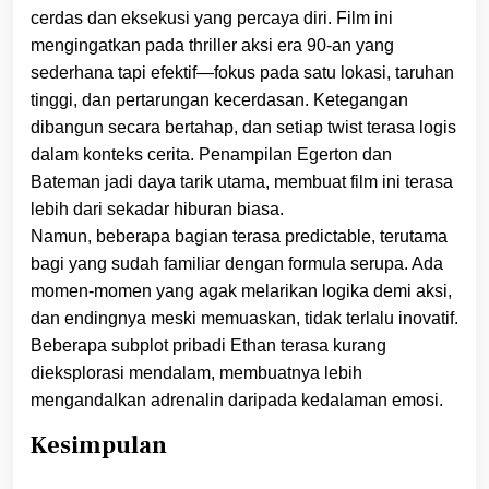
cerdas dan eksekusi yang percaya diri. Film ini
mengingatkan pada thriller aksi era 90-an yang
sederhana tapi efektif—fokus pada satu lokasi, taruhan
tinggi, dan pertarungan kecerdasan. Ketegangan
dibangun secara bertahap, dan setiap twist terasa logis
dalam konteks cerita. Penampilan Egerton dan
Bateman jadi daya tarik utama, membuat film ini terasa
lebih dari sekadar hiburan biasa.
Namun, beberapa bagian terasa predictable, terutama
bagi yang sudah familiar dengan formula serupa. Ada
momen-momen yang agak melarikan logika demi aksi,
dan endingnya meski memuaskan, tidak terlalu inovatif.
Beberapa subplot pribadi Ethan terasa kurang
dieksplorasi mendalam, membuatnya lebih
mengandalkan adrenalin daripada kedalaman emosi.
Kesimpulan