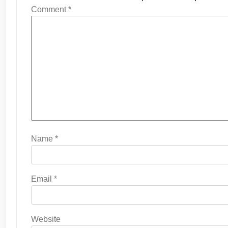
Comment
*
Name
*
Email
*
Website