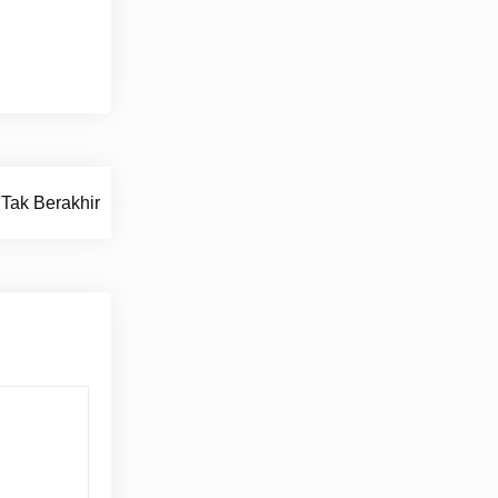
Tak Berakhir