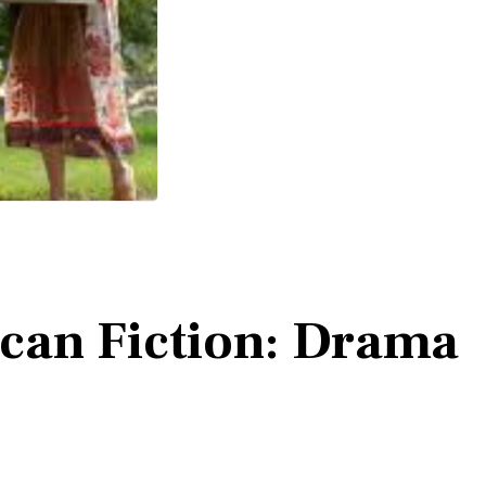
can Fiction: Drama