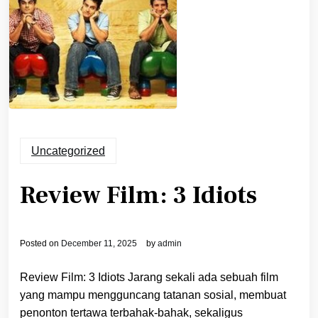
Uncategorized
Review Film: 3 Idiots
Posted on
December 11, 2025
by
admin
Review Film: 3 Idiots Jarang sekali ada sebuah film
yang mampu mengguncang tatanan sosial, membuat
penonton tertawa terbahak-bahak, sekaligus