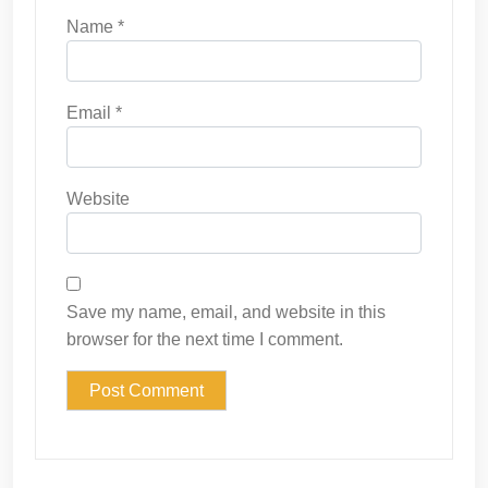
Name
*
Email
*
Website
Save my name, email, and website in this
browser for the next time I comment.