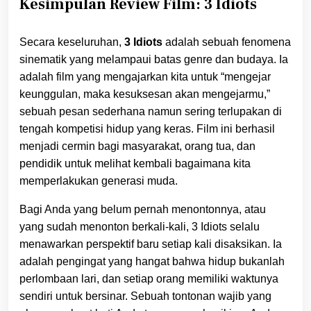
Kesimpulan Review Film: 3 Idiots
Secara keseluruhan,
3 Idiots
adalah sebuah fenomena
sinematik yang melampaui batas genre dan budaya. Ia
adalah film yang mengajarkan kita untuk “mengejar
keunggulan, maka kesuksesan akan mengejarmu,”
sebuah pesan sederhana namun sering terlupakan di
tengah kompetisi hidup yang keras. Film ini berhasil
menjadi cermin bagi masyarakat, orang tua, dan
pendidik untuk melihat kembali bagaimana kita
memperlakukan generasi muda.
Bagi Anda yang belum pernah menontonnya, atau
yang sudah menonton berkali-kali, 3 Idiots selalu
menawarkan perspektif baru setiap kali disaksikan. Ia
adalah pengingat yang hangat bahwa hidup bukanlah
perlombaan lari, dan setiap orang memiliki waktunya
sendiri untuk bersinar. Sebuah tontonan wajib yang