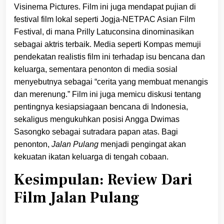
Visinema Pictures. Film ini juga mendapat pujian di
festival film lokal seperti Jogja-NETPAC Asian Film
Festival, di mana Prilly Latuconsina dinominasikan
sebagai aktris terbaik. Media seperti Kompas memuji
pendekatan realistis film ini terhadap isu bencana dan
keluarga, sementara penonton di media sosial
menyebutnya sebagai “cerita yang membuat menangis
dan merenung.” Film ini juga memicu diskusi tentang
pentingnya kesiapsiagaan bencana di Indonesia,
sekaligus mengukuhkan posisi Angga Dwimas
Sasongko sebagai sutradara papan atas. Bagi
penonton,
Jalan Pulang
menjadi pengingat akan
kekuatan ikatan keluarga di tengah cobaan.
Kesimpulan: Review Dari
Film Jalan Pulang