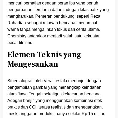
mencuri perhatian dengan peran ibu yang penuh
pengorbanan, terutama dalam adegan kilas balik yang
mengharukan. Pemeran pendukung, seperti Reza
Rahadian sebagai relawan bencana, menambah
warna tanpa mengalihkan fokus dari cerita utama.
Chemistry antaraktor menjadi salah satu kekuatan
besar film ini.
Elemen Teknis yang
Mengesankan
Sinematografi oleh Vera Lestafa menonjol dengan
pengambilan gambar yang menangkap keindahan
alam Jawa Tengah sekaligus kekacauan bencana.
Adegan banjir, yang menggunakan kombinasi efek
praktis dan CGI, terasa realistis dan menegangkan,
meski anggaran produksi hanya sekitar Rp 15 miliar.