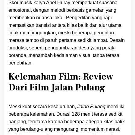
Skor musik karya Abel Huray memperkuat suasana
emosional, dengan melodi berbasis gamelan yang
memberikan nuansa lokal. Pengeditan yang rapi
memastikan transisi antara kilas balik dan alur utama
tidak membingungkan, meski beberapa penonton
merasa tempo di paruh pertama sedikit lambat. Desain
produksi, seperti penggambaran desa yang porak-
poranda, menambah kedalaman visual tanpa terasa
berlebihan.
Kelemahan Film: Review
Dari Film Jalan Pulang
Meski kuat secara keseluruhan,
Jalan Pulang
memiliki
beberapa kelemahan. Durasi 128 menit terasa sedikit
panjang, terutama karena beberapa adegan kilas balik
yang berulang-ulang mengurangi momentum narasi.