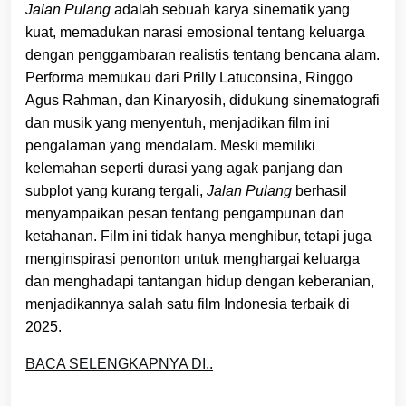
Jalan Pulang
adalah sebuah karya sinematik yang
kuat, memadukan narasi emosional tentang keluarga
dengan penggambaran realistis tentang bencana alam.
Performa memukau dari Prilly Latuconsina, Ringgo
Agus Rahman, dan Kinaryosih, didukung sinematografi
dan musik yang menyentuh, menjadikan film ini
pengalaman yang mendalam. Meski memiliki
kelemahan seperti durasi yang agak panjang dan
subplot yang kurang tergali,
Jalan Pulang
berhasil
menyampaikan pesan tentang pengampunan dan
ketahanan. Film ini tidak hanya menghibur, tetapi juga
menginspirasi penonton untuk menghargai keluarga
dan menghadapi tantangan hidup dengan keberanian,
menjadikannya salah satu film Indonesia terbaik di
2025.
BACA SELENGKAPNYA DI..