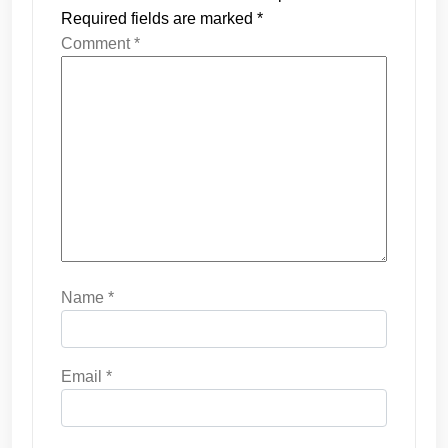
Required fields are marked
*
Comment
*
Name
*
Email
*