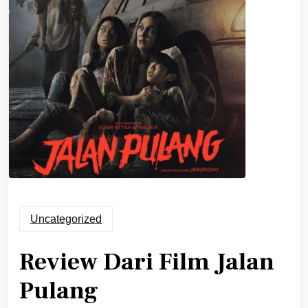
Uncategorized
Review Dari Film Jalan
Pulang