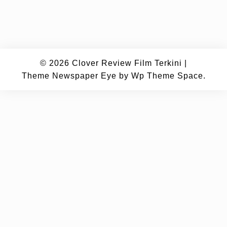
© 2026
Clover Review Film Terkini
|
Theme Newspaper Eye
by Wp Theme Space.