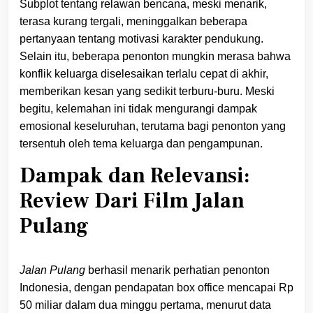
Subplot tentang relawan bencana, meski menarik,
terasa kurang tergali, meninggalkan beberapa
pertanyaan tentang motivasi karakter pendukung.
Selain itu, beberapa penonton mungkin merasa bahwa
konflik keluarga diselesaikan terlalu cepat di akhir,
memberikan kesan yang sedikit terburu-buru. Meski
begitu, kelemahan ini tidak mengurangi dampak
emosional keseluruhan, terutama bagi penonton yang
tersentuh oleh tema keluarga dan pengampunan.
Dampak dan Relevansi:
Review Dari Film Jalan
Pulang
Jalan Pulang
berhasil menarik perhatian penonton
Indonesia, dengan pendapatan box office mencapai Rp
50 miliar dalam dua minggu pertama, menurut data