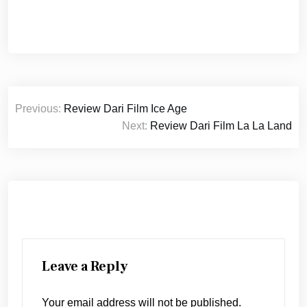
Post
Previous:
Review Dari Film Ice Age
navigation
Next:
Review Dari Film La La Land
Leave a Reply
Your email address will not be published.