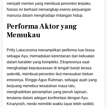
menjadi momen yang membuat penonton terpaku.
Narasi ini berhasil menangkap esensi perjuangan
manusia dalam menghadapi rintangan hidup.
Performa Aktor yang
Memukau
Prilly Latuconsina menampilkan performa luar biasa
sebagai Ayu, memadukan kerentanan dan kekuatan
dalam karakter yang kompleks. Ekspresinya saat
menghadapi keputusasaan di tengah banjir terasa
autentik, membuat penonton ikut merasakan beban
emosinya. Ringgo Agus Rahman, sebagai ayah yang
berjuang menebus kesalahan masa lalu,
menghadirkan penampilan yang penuh lapisan,
terutama dalam adegan konfrontasi dengan Ayu.
Kinaryosih, meski memiliki waktu layar lebih sedikit,