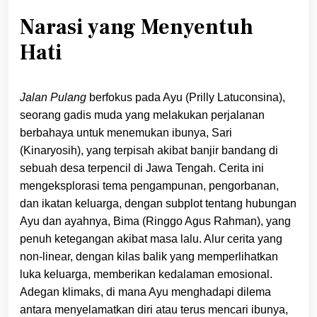
Narasi yang Menyentuh
Hati
Jalan Pulang
berfokus pada Ayu (Prilly Latuconsina),
seorang gadis muda yang melakukan perjalanan
berbahaya untuk menemukan ibunya, Sari
(Kinaryosih), yang terpisah akibat banjir bandang di
sebuah desa terpencil di Jawa Tengah. Cerita ini
mengeksplorasi tema pengampunan, pengorbanan,
dan ikatan keluarga, dengan subplot tentang hubungan
Ayu dan ayahnya, Bima (Ringgo Agus Rahman), yang
penuh ketegangan akibat masa lalu. Alur cerita yang
non-linear, dengan kilas balik yang memperlihatkan
luka keluarga, memberikan kedalaman emosional.
Adegan klimaks, di mana Ayu menghadapi dilema
antara menyelamatkan diri atau terus mencari ibunya,