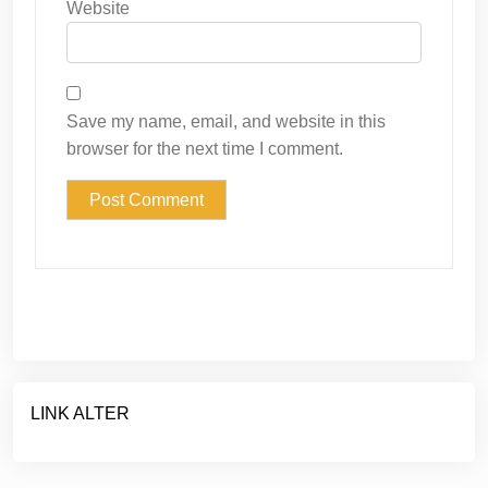
Website
Save my name, email, and website in this
browser for the next time I comment.
LINK ALTER