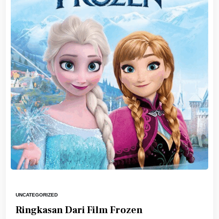
UNCATEGORIZED
Ringkasan Dari Film Frozen