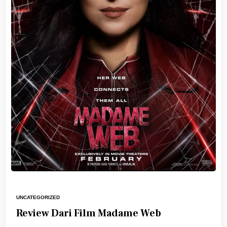
UNCATEGORIZED
Review Dari Film Madame Web