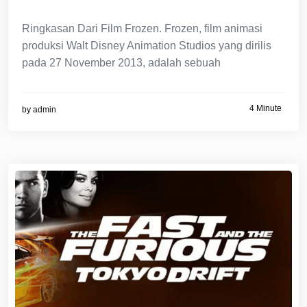
Ringkasan Dari Film Frozen. Frozen, film animasi
produksi Walt Disney Animation Studios yang dirilis
pada 27 November 2013, adalah sebuah
4 Minute
by
admin