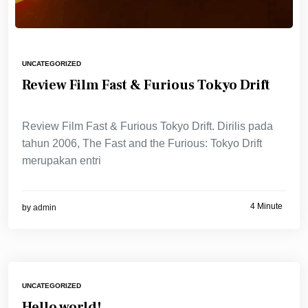
UNCATEGORIZED
Review Film Fast & Furious Tokyo Drift
Review Film Fast & Furious Tokyo Drift. Dirilis pada
tahun 2006, The Fast and the Furious: Tokyo Drift
merupakan entri
4 Minute
by
admin
UNCATEGORIZED
Hello world!