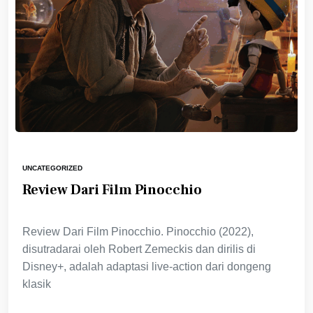
UNCATEGORIZED
Review Dari Film Pinocchio
Review Dari Film Pinocchio. Pinocchio (2022),
disutradarai oleh Robert Zemeckis dan dirilis di
Disney+, adalah adaptasi live-action dari dongeng
klasik