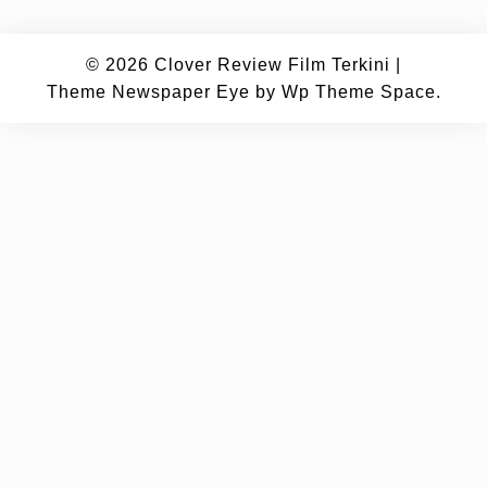
© 2026
Clover Review Film Terkini
|
Theme Newspaper Eye
by Wp Theme Space.