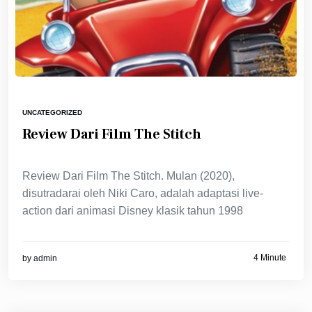
UNCATEGORIZED
Review Dari Film The Stitch
Review Dari Film The Stitch. Mulan (2020),
disutradarai oleh Niki Caro, adalah adaptasi live-
action dari animasi Disney klasik tahun 1998
4 Minute
by
admin