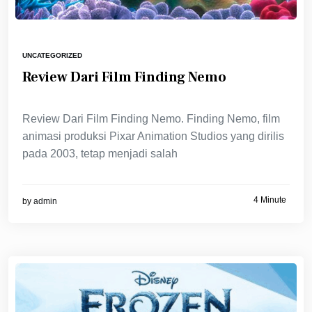
UNCATEGORIZED
Review Dari Film Finding Nemo
Review Dari Film Finding Nemo. Finding Nemo, film
animasi produksi Pixar Animation Studios yang dirilis
pada 2003, tetap menjadi salah
4 Minute
by
admin