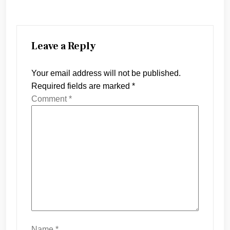
Leave a Reply
Your email address will not be published.
Required fields are marked
*
Comment
*
Name
*