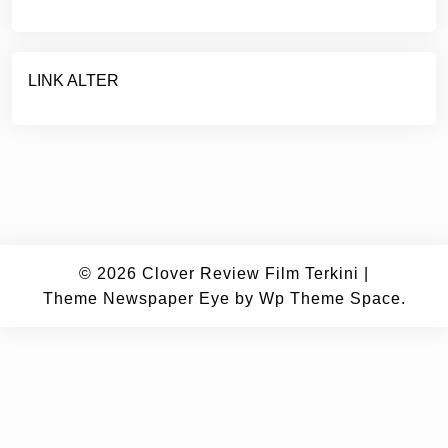
LINK ALTER
© 2026
Clover Review Film Terkini
|
Theme Newspaper Eye
by Wp Theme Space.