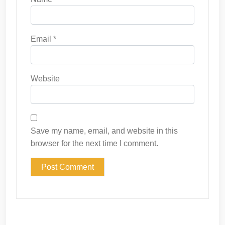
Email
*
Website
Save my name, email, and website in this
browser for the next time I comment.