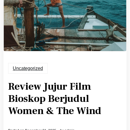
Uncategorized
Review Jujur Film
Bioskop Berjudul
Women & The Wind