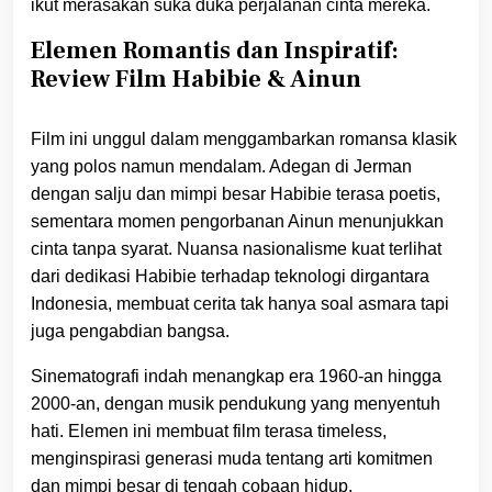
ikut merasakan suka duka perjalanan cinta mereka.
Elemen Romantis dan Inspiratif:
Review Film Habibie & Ainun
Film ini unggul dalam menggambarkan romansa klasik
yang polos namun mendalam. Adegan di Jerman
dengan salju dan mimpi besar Habibie terasa poetis,
sementara momen pengorbanan Ainun menunjukkan
cinta tanpa syarat. Nuansa nasionalisme kuat terlihat
dari dedikasi Habibie terhadap teknologi dirgantara
Indonesia, membuat cerita tak hanya soal asmara tapi
juga pengabdian bangsa.
Sinematografi indah menangkap era 1960-an hingga
2000-an, dengan musik pendukung yang menyentuh
hati. Elemen ini membuat film terasa timeless,
menginspirasi generasi muda tentang arti komitmen
dan mimpi besar di tengah cobaan hidup.