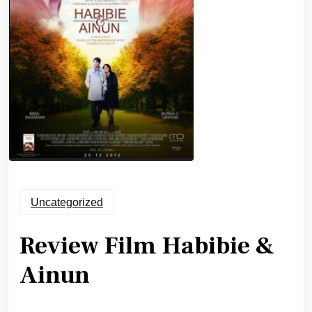
Uncategorized
Review Film Habibie &
Ainun