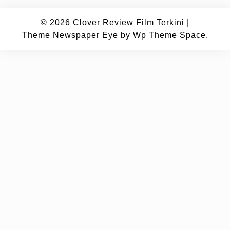
© 2026
Clover Review Film Terkini
|
Theme Newspaper Eye
by Wp Theme Space.