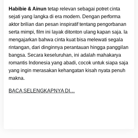
Habibie & Ainun
tetap relevan sebagai potret cinta
sejati yang langka di era modern. Dengan performa
aktor brilian dan pesan inspiratif tentang pengorbanan
serta mimpi, film ini layak ditonton ulang kapan saja. Ia
mengajarkan bahwa cinta kuat bisa melewati segala
rintangan, dari dinginnya perantauan hingga panggilan
bangsa. Secara keseluruhan, ini adalah mahakarya
romantis Indonesia yang abadi, cocok untuk siapa saja
yang ingin merasakan kehangatan kisah nyata penuh
makna.
BACA SELENGKAPNYA DI…