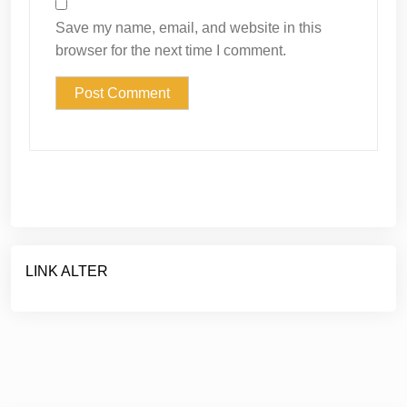
Save my name, email, and website in this
browser for the next time I comment.
LINK ALTER