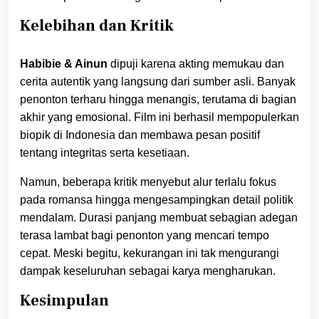
Kelebihan dan Kritik
Habibie & Ainun
dipuji karena akting memukau dan
cerita autentik yang langsung dari sumber asli. Banyak
penonton terharu hingga menangis, terutama di bagian
akhir yang emosional. Film ini berhasil mempopulerkan
biopik di Indonesia dan membawa pesan positif
tentang integritas serta kesetiaan.
Namun, beberapa kritik menyebut alur terlalu fokus
pada romansa hingga mengesampingkan detail politik
mendalam. Durasi panjang membuat sebagian adegan
terasa lambat bagi penonton yang mencari tempo
cepat. Meski begitu, kekurangan ini tak mengurangi
dampak keseluruhan sebagai karya mengharukan.
Kesimpulan