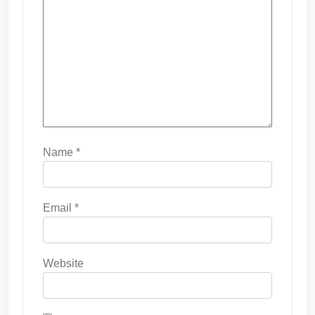
Name
*
Email
*
Website