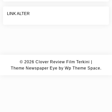
LINK ALTER
© 2026
Clover Review Film Terkini
|
Theme Newspaper Eye
by Wp Theme Space.