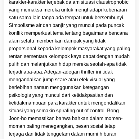
karakter-karakter terjebak dalam situasi claustrophobic
yang memaksa mereka untuk menghadapi kebenaran
satu sama lain tanpa ada tempat untuk bersembunyi.
Simbolisme air dan banjir yang muncul pada puncak
konflik memperkuat tema tentang bagaimana bencana
alam selalu memberikan dampak yang tidak
proporsional kepada kelompok masyarakat yang paling
rentan sementara kelompok kaya dapat dengan mudah
pulih dan melanjutkan hidup mereka seolah-apa tidak
terjadi apa-apa. Adegan-adegan thriller ini tidak
mengandalkan jump scare atau efek visual yang
berlebihan namun menggunakan ketegangan
psikologis yang muncul dari ketidakpastian dan
ketidakmampuan para karakter untuk mengendalikan
situasi yang semakin spiraling out of control. Bong
Joon-ho memastikan bahwa bahkan dalam momen-
momen paling menegangkan, pesan sosial tetap
terjaga dan tidak tenggelam dalam murni hiburan