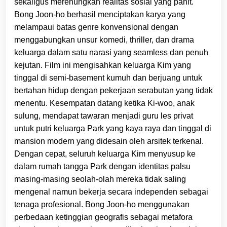
sekaligus merenungkan realitas sosial yang pahit.
Bong Joon-ho berhasil menciptakan karya yang
melampaui batas genre konvensional dengan
menggabungkan unsur komedi, thriller, dan drama
keluarga dalam satu narasi yang seamless dan penuh
kejutan. Film ini mengisahkan keluarga Kim yang
tinggal di semi-basement kumuh dan berjuang untuk
bertahan hidup dengan pekerjaan serabutan yang tidak
menentu. Kesempatan datang ketika Ki-woo, anak
sulung, mendapat tawaran menjadi guru les privat
untuk putri keluarga Park yang kaya raya dan tinggal di
mansion modern yang didesain oleh arsitek terkenal.
Dengan cepat, seluruh keluarga Kim menyusup ke
dalam rumah tangga Park dengan identitas palsu
masing-masing seolah-olah mereka tidak saling
mengenal namun bekerja secara independen sebagai
tenaga profesional. Bong Joon-ho menggunakan
perbedaan ketinggian geografis sebagai metafora