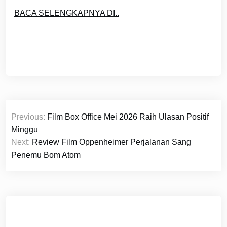
BACA SELENGKAPNYA DI..
Post
Previous:
Film Box Office Mei 2026 Raih Ulasan Positif
navigation
Minggu
Next:
Review Film Oppenheimer Perjalanan Sang
Penemu Bom Atom