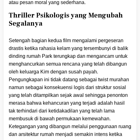
atau pesan moral yang sederhana.
Thriller Psikologis yang Mengubah
Segalanya
Setengah bagian kedua film mengalami pergeseran
drastis ketika rahasia kelam yang tersembunyi di balik
dinding rumah Park terungkap dan mengancam untuk
menghancurkan semua rencana yang telah dibangun
oleh keluarga Kim dengan susah payah.
Pengungkapan ini tidak datang sebagai twist murahan
namun sebagai konsekuensi logis dari struktur sosial
yang telah ditampilkan sejak awal sehingga penonton
merasa bahwa kehancuran yang terjadi adalah hasil
tak terhindari dari ketidakadilan yang telah lama
membusuk di bawah permukaan kemewahan.
Ketegangan yang dibangun melalui penggunaan ruang
dan arsitektur rumah menjadi semakin intens ketika