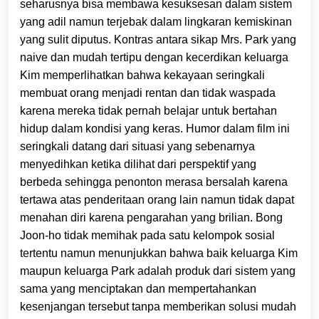
seharusnya bisa membawa kesuksesan dalam sistem
yang adil namun terjebak dalam lingkaran kemiskinan
yang sulit diputus. Kontras antara sikap Mrs. Park yang
naive dan mudah tertipu dengan kecerdikan keluarga
Kim memperlihatkan bahwa kekayaan seringkali
membuat orang menjadi rentan dan tidak waspada
karena mereka tidak pernah belajar untuk bertahan
hidup dalam kondisi yang keras. Humor dalam film ini
seringkali datang dari situasi yang sebenarnya
menyedihkan ketika dilihat dari perspektif yang
berbeda sehingga penonton merasa bersalah karena
tertawa atas penderitaan orang lain namun tidak dapat
menahan diri karena pengarahan yang brilian. Bong
Joon-ho tidak memihak pada satu kelompok sosial
tertentu namun menunjukkan bahwa baik keluarga Kim
maupun keluarga Park adalah produk dari sistem yang
sama yang menciptakan dan mempertahankan
kesenjangan tersebut tanpa memberikan solusi mudah