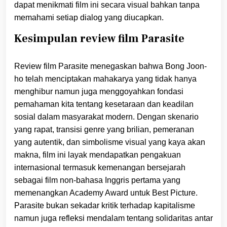
dapat menikmati film ini secara visual bahkan tanpa
memahami setiap dialog yang diucapkan.
Kesimpulan review film Parasite
Review film Parasite menegaskan bahwa Bong Joon-
ho telah menciptakan mahakarya yang tidak hanya
menghibur namun juga menggoyahkan fondasi
pemahaman kita tentang kesetaraan dan keadilan
sosial dalam masyarakat modern. Dengan skenario
yang rapat, transisi genre yang brilian, pemeranan
yang autentik, dan simbolisme visual yang kaya akan
makna, film ini layak mendapatkan pengakuan
internasional termasuk kemenangan bersejarah
sebagai film non-bahasa Inggris pertama yang
memenangkan Academy Award untuk Best Picture.
Parasite bukan sekadar kritik terhadap kapitalisme
namun juga refleksi mendalam tentang solidaritas antar