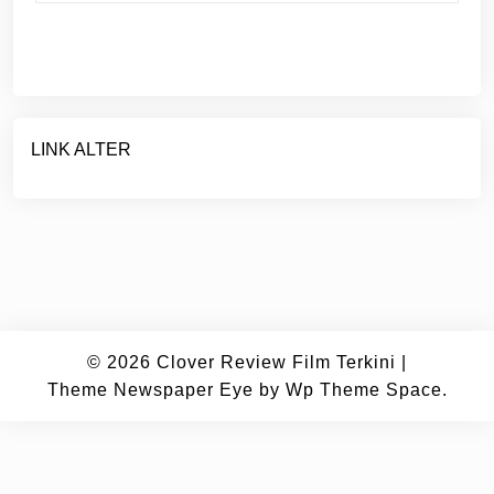
LINK ALTER
© 2026
Clover Review Film Terkini
|
Theme Newspaper Eye
by Wp Theme Space.