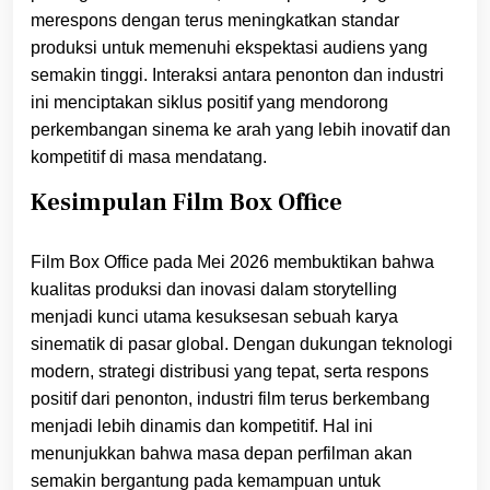
merespons dengan terus meningkatkan standar
produksi untuk memenuhi ekspektasi audiens yang
semakin tinggi. Interaksi antara penonton dan industri
ini menciptakan siklus positif yang mendorong
perkembangan sinema ke arah yang lebih inovatif dan
kompetitif di masa mendatang.
Kesimpulan Film Box Office
Film Box Office pada Mei 2026 membuktikan bahwa
kualitas produksi dan inovasi dalam storytelling
menjadi kunci utama kesuksesan sebuah karya
sinematik di pasar global. Dengan dukungan teknologi
modern, strategi distribusi yang tepat, serta respons
positif dari penonton, industri film terus berkembang
menjadi lebih dinamis dan kompetitif. Hal ini
menunjukkan bahwa masa depan perfilman akan
semakin bergantung pada kemampuan untuk