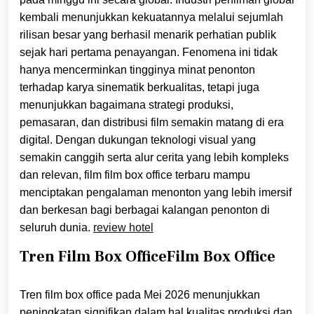
kembali menunjukkan kekuatannya melalui sejumlah
rilisan besar yang berhasil menarik perhatian publik
sejak hari pertama penayangan. Fenomena ini tidak
hanya mencerminkan tingginya minat penonton
terhadap karya sinematik berkualitas, tetapi juga
menunjukkan bagaimana strategi produksi,
pemasaran, dan distribusi film semakin matang di era
digital. Dengan dukungan teknologi visual yang
semakin canggih serta alur cerita yang lebih kompleks
dan relevan, film film box office terbaru mampu
menciptakan pengalaman menonton yang lebih imersif
dan berkesan bagi berbagai kalangan penonton di
seluruh dunia.
review hotel
Tren Film Box OfficeFilm Box Office
Tren film box office pada Mei 2026 menunjukkan
peningkatan signifikan dalam hal kualitas produksi dan