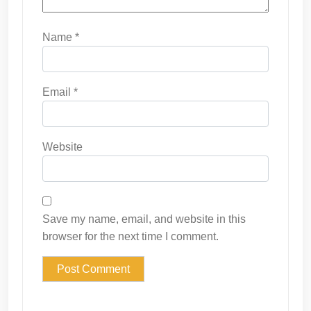
Name
*
Email
*
Website
Save my name, email, and website in this
browser for the next time I comment.