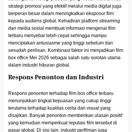
strategi promosi yang efektif melalui media digital juga
berperan besar dalam meningkatkan eksposur film
kepada audiens global. Kehadiran platform streaming
dan media sosial membuat informasi mengenai film
terbaru menyebar lebih cepat sehingga mampu
menciptakan antusiasme yang tinggi sebelum dan
sesudah perilisan. Kombinasi faktor ini menjadikan film
box office Mei 2026 sebagai salah satu sorotan utama
dalam industri hiburan global.
Respons Penonton dan Industri
Respons penonton terhadap film box office terbaru
menunjukkan tingkat kepuasan yang cukup tinggi
terutama terhadap kualitas cerita dan visual yang
disajikan. Banyak penonton memberikan ulasan positif
yang kemudian memperkuat reputasi film tersebut di
pasar global. Di sisi lain, industri perfilman juga