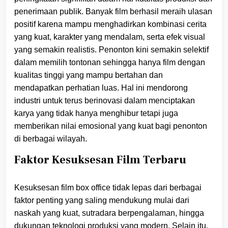
penerimaan publik. Banyak film berhasil meraih ulasan
positif karena mampu menghadirkan kombinasi cerita
yang kuat, karakter yang mendalam, serta efek visual
yang semakin realistis. Penonton kini semakin selektif
dalam memilih tontonan sehingga hanya film dengan
kualitas tinggi yang mampu bertahan dan
mendapatkan perhatian luas. Hal ini mendorong
industri untuk terus berinovasi dalam menciptakan
karya yang tidak hanya menghibur tetapi juga
memberikan nilai emosional yang kuat bagi penonton
di berbagai wilayah.
Faktor Kesuksesan Film Terbaru
Kesuksesan film box office tidak lepas dari berbagai
faktor penting yang saling mendukung mulai dari
naskah yang kuat, sutradara berpengalaman, hingga
dukungan teknologi produksi yang modern. Selain itu,