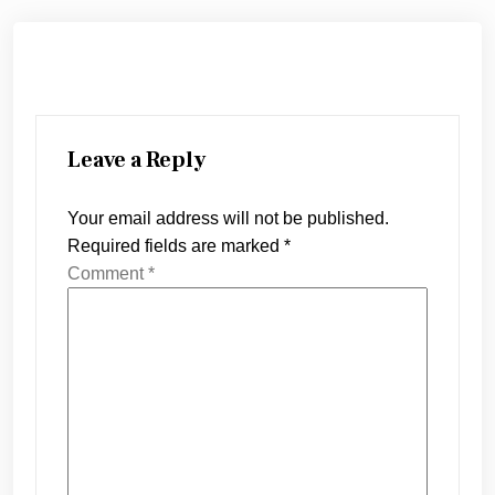
Leave a Reply
Your email address will not be published.
Required fields are marked
*
Comment
*