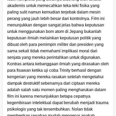
akademis untuk memecahkan teka-teki fisika yang
paling sulit namun kemudian terjebak dalam mesin
perang yang jauh lebih besar dari kontrolnya. Film ini
menunjukkan dengan sangat jelas bahwa keputusan
untuk menggunakan bom atom di Jepang bukanlah
keputusan ilmiah melainkan keputusan politik yang
dibuat oleh para pemimpin militer dan presiden yang
sama sekali tidak memahami implikasi moral dari
senjata yang mereka perintahkan untuk digunakan.
Kontras antara kebanggaan ilmiah yang dirasakan oleh
para fisawan ketika uji coba Trinity berhasil dengan
kengerian yang mereka rasakan setelah mengetahui
dampak destruktif sebenarnya dari ciptaan mereka
adalah salah satu momen paling mengharukan dalam
film ini karena menunjukkan betapa cepatnya
kegembiraan intelektual dapat berubah menjadi trauma
psikologis yang tak tersembuhkan. Nolan tidak
memberikan jawaban mudah mengenai apakah