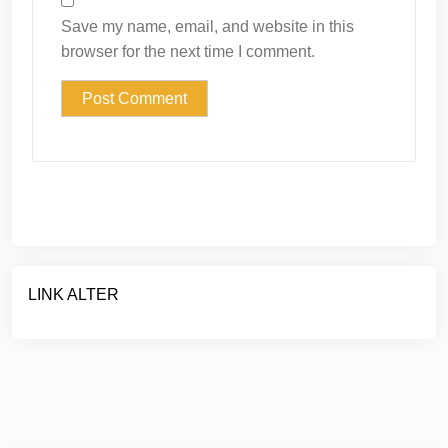
Save my name, email, and website in this
browser for the next time I comment.
LINK ALTER