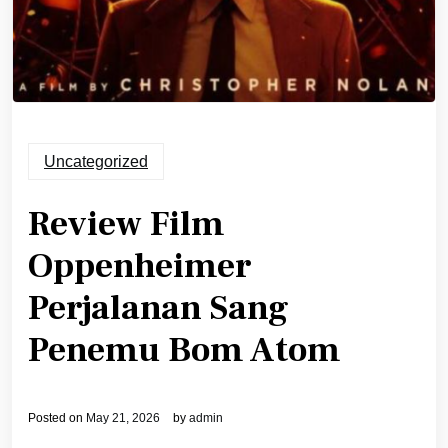
Uncategorized
Review Film
Oppenheimer
Perjalanan Sang
Penemu Bom Atom
Posted on
May 21, 2026
by
admin