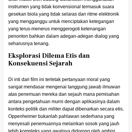
instrumen yang tidak konvensional termasuk suara
gesekan biola yang tidak selaras dan ritme elektronik
yang mengganggu untuk menciptakan ketegangan
yang terus-menerus menggerogoti ketenangan
penonton bahkan dalam adegan-adegan dialog yang
seharusnya tenang.
Eksplorasi Dilema Etis dan
Konsekuensi Sejarah
Di inti dari film ini terletak pertanyaan moral yang
sangat mendasar mengenai tanggung jawab ilmuwan
atas penemuan mereka dan sejauh mana pemisahan
antara pengetahuan murni dengan aplikasinya dalam
konteks politik dan militer dapat dibenarkan secara etis.
Oppenheimer bukanlah pahlawan sederhana yang
menyesali penemuannya melainkan sosok yang jauh
lebih kompleks yang awalnya didorong oleh ambisi