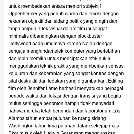
untuk membedakan antara memori subjektif
Oppenheimer yang penuh warna dan emosi dengan
rekaman objektif dari sidang politik yang dingin dan
tanpa ampun. Efek visual dalam film ini sangat
minimalis dibandingkan dengan blockbuster
Hollywood pada umumnya karena Nolan dengan
sengaja menghindari efek komputer yang berlebihan
dan lebih memilih untuk menciptakan efek nuklir
menggunakan teknik praktis yang memberikan sensasi
kejujuran dan keberanian yang sangat kontras dengan
sifat destruktif dari ledakan yang digambarkan. Editing
film oleh Jennifer Lame berhasil menyatukan berbagai
periode waktu dan lokasi dengan transisi yang begitu
mulus sehingga penonton hampir tidak menyadari
bahwa mereka telah berpindah dari laboratorium Los
Alamos tahun empat puluhan ke ruang sidang
Washington tahun lima puluhan dalam sekejap mata.
Skor musik oleh Ludwig Goransson menggunakan