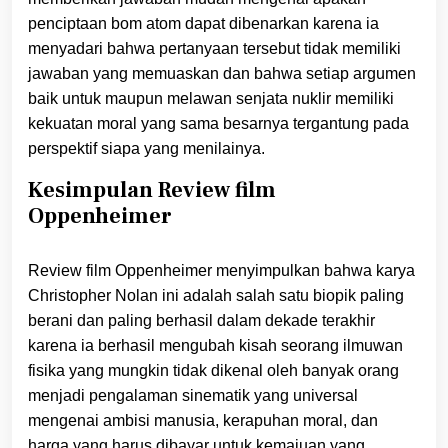
penciptaan bom atom dapat dibenarkan karena ia
menyadari bahwa pertanyaan tersebut tidak memiliki
jawaban yang memuaskan dan bahwa setiap argumen
baik untuk maupun melawan senjata nuklir memiliki
kekuatan moral yang sama besarnya tergantung pada
perspektif siapa yang menilainya.
Kesimpulan Review film
Oppenheimer
Review film Oppenheimer menyimpulkan bahwa karya
Christopher Nolan ini adalah salah satu biopik paling
berani dan paling berhasil dalam dekade terakhir
karena ia berhasil mengubah kisah seorang ilmuwan
fisika yang mungkin tidak dikenal oleh banyak orang
menjadi pengalaman sinematik yang universal
mengenai ambisi manusia, kerapuhan moral, dan
harga yang harus dibayar untuk kemajuan yang