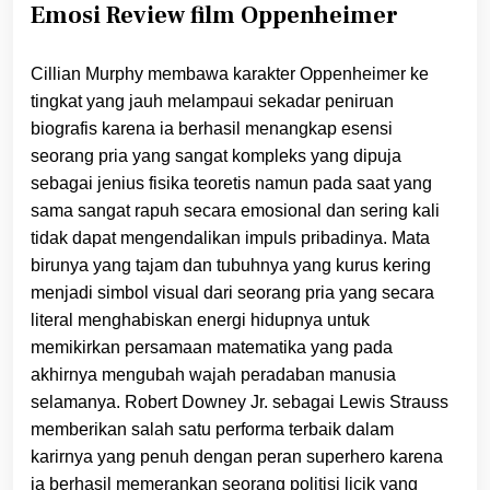
Emosi Review film Oppenheimer
Cillian Murphy membawa karakter Oppenheimer ke
tingkat yang jauh melampaui sekadar peniruan
biografis karena ia berhasil menangkap esensi
seorang pria yang sangat kompleks yang dipuja
sebagai jenius fisika teoretis namun pada saat yang
sama sangat rapuh secara emosional dan sering kali
tidak dapat mengendalikan impuls pribadinya. Mata
birunya yang tajam dan tubuhnya yang kurus kering
menjadi simbol visual dari seorang pria yang secara
literal menghabiskan energi hidupnya untuk
memikirkan persamaan matematika yang pada
akhirnya mengubah wajah peradaban manusia
selamanya. Robert Downey Jr. sebagai Lewis Strauss
memberikan salah satu performa terbaik dalam
karirnya yang penuh dengan peran superhero karena
ia berhasil memerankan seorang politisi licik yang