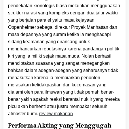
pendekatan kronologis biasa melainkan menggunakan
struktur narasi yang kompleks dengan dua jalur waktu
yang berjalan paralel yaitu masa kejayaan
Oppenheimer sebagai direktur Proyek Manhattan dan
masa depannya yang suram ketika ia menghadapi
sidang keamanan yang dirancang untuk
menghancurkan reputasinya karena pandangan politik
kiri yang ia miliki sejak masa muda. Nolan berhasil
menciptakan suasana yang sangat menegangkan
bahkan dalam adegan-adegan yang seharusnya tidak
menakutkan karena ia membiarkan penonton
merasakan ketidakpastian dan kecemasan yang
dialami oleh para ilmuwan yang tidak pernah benar-
benar yakin apakah reaksi berantai nuklir yang mereka
picu akan berhenti atau justru membakar seluruh
atmosfer bumi.
review makanan
Performa Akting yang Menggugah