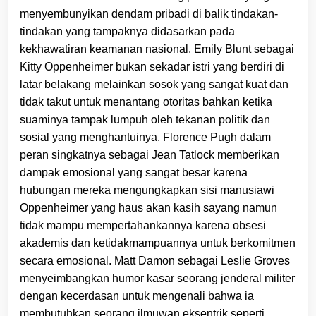
menyembunyikan dendam pribadi di balik tindakan-
tindakan yang tampaknya didasarkan pada
kekhawatiran keamanan nasional. Emily Blunt sebagai
Kitty Oppenheimer bukan sekadar istri yang berdiri di
latar belakang melainkan sosok yang sangat kuat dan
tidak takut untuk menantang otoritas bahkan ketika
suaminya tampak lumpuh oleh tekanan politik dan
sosial yang menghantuinya. Florence Pugh dalam
peran singkatnya sebagai Jean Tatlock memberikan
dampak emosional yang sangat besar karena
hubungan mereka mengungkapkan sisi manusiawi
Oppenheimer yang haus akan kasih sayang namun
tidak mampu mempertahankannya karena obsesi
akademis dan ketidakmampuannya untuk berkomitmen
secara emosional. Matt Damon sebagai Leslie Groves
menyeimbangkan humor kasar seorang jenderal militer
dengan kecerdasan untuk mengenali bahwa ia
membutuhkan seorang ilmuwan eksentrik seperti