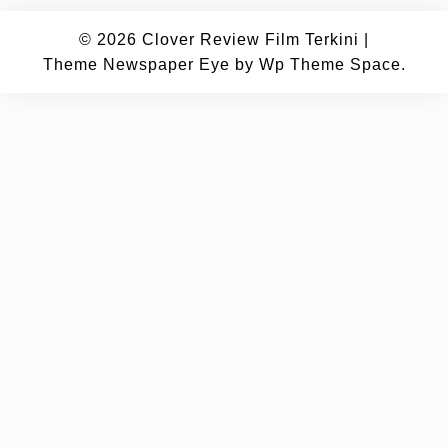
© 2026
Clover Review Film Terkini
|
Theme Newspaper Eye
by Wp Theme Space.