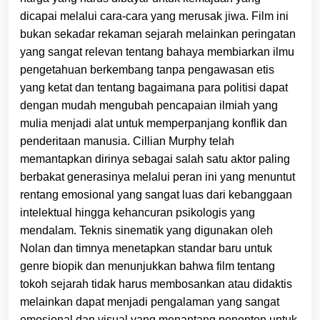
dicapai melalui cara-cara yang merusak jiwa. Film ini
bukan sekadar rekaman sejarah melainkan peringatan
yang sangat relevan tentang bahaya membiarkan ilmu
pengetahuan berkembang tanpa pengawasan etis
yang ketat dan tentang bagaimana para politisi dapat
dengan mudah mengubah pencapaian ilmiah yang
mulia menjadi alat untuk memperpanjang konflik dan
penderitaan manusia. Cillian Murphy telah
memantapkan dirinya sebagai salah satu aktor paling
berbakat generasinya melalui peran ini yang menuntut
rentang emosional yang sangat luas dari kebanggaan
intelektual hingga kehancuran psikologis yang
mendalam. Teknis sinematik yang digunakan oleh
Nolan dan timnya menetapkan standar baru untuk
genre biopik dan menunjukkan bahwa film tentang
tokoh sejarah tidak harus membosankan atau didaktis
melainkan dapat menjadi pengalaman yang sangat
emosional dan visual yang menantang penonton untuk