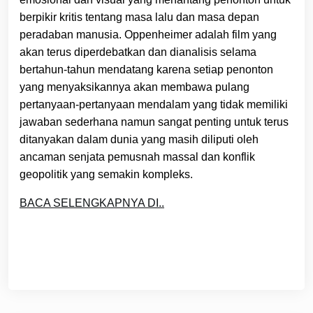
berpikir kritis tentang masa lalu dan masa depan
peradaban manusia. Oppenheimer adalah film yang
akan terus diperdebatkan dan dianalisis selama
bertahun-tahun mendatang karena setiap penonton
yang menyaksikannya akan membawa pulang
pertanyaan-pertanyaan mendalam yang tidak memiliki
jawaban sederhana namun sangat penting untuk terus
ditanyakan dalam dunia yang masih diliputi oleh
ancaman senjata pemusnah massal dan konflik
geopolitik yang semakin kompleks.
BACA SELENGKAPNYA DI..