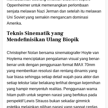
Oppenheimer untuk memenangkan perlombaan
senjata melawan Nazi Jerman dan setelah itu melawan
Uni Soviet yang semakin mengancam dominasi
Amerika.
Teknis Sinematik yang
Mendefinisikan Ulang Biopik
Christopher Nolan bersama sinematografer Hoyte van
Hoytema menciptakan pengalaman visual yang benar-
benar unik dengan penggunaan format IMAX 70mm
yang memberikan resolusi dan rentang dinamis yang
luar biasa sehingga setiap detail wajah para aktor dan
setiap tekstur latar belakang terlihat dengan kejernihan
yang hampir menyentuh realitas. Penggunaan warna
hitam putih untuk segmen narasi yang berfokus pada
perspektif Lewis Strauss bukan sekadar gimmick
estetika melainkan pilihan narasi yang sangat cerdas