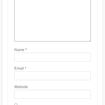
Name
*
Email
*
Website