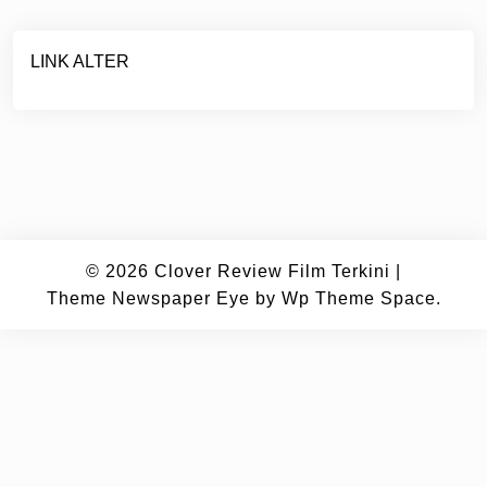
LINK ALTER
© 2026
Clover Review Film Terkini
|
Theme Newspaper Eye
by Wp Theme Space.