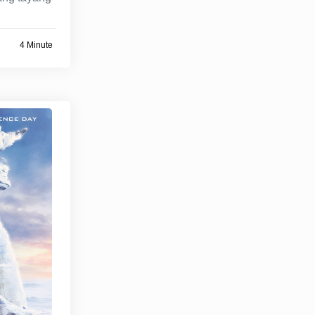
4 Minute