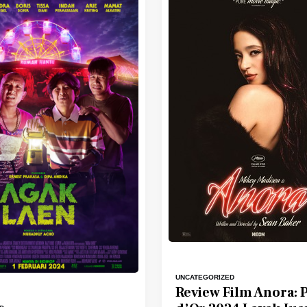
UNCATEGORIZED
Review Film Anora: 