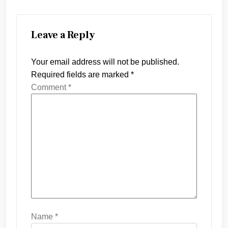
Leave a Reply
Your email address will not be published.
Required fields are marked
*
Comment
*
Name
*