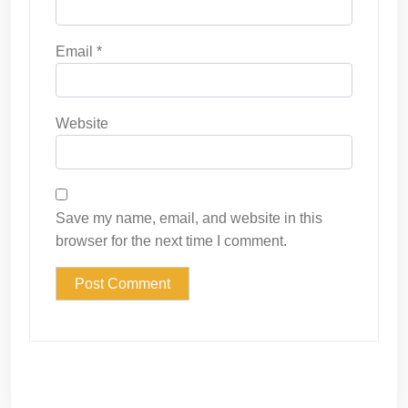
Email
*
Website
Save my name, email, and website in this
browser for the next time I comment.