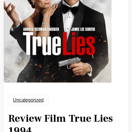
Uncategorized
Review Film True Lies
1994