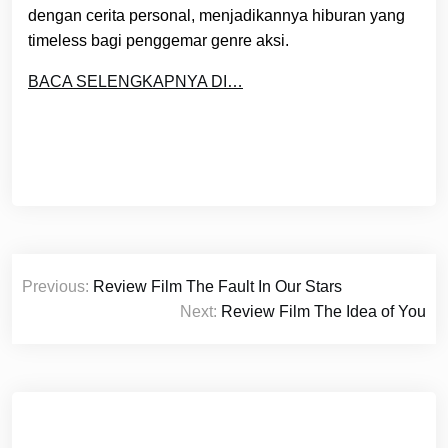
dengan cerita personal, menjadikannya hiburan yang
timeless bagi penggemar genre aksi.
BACA SELENGKAPNYA DI…
Post
Previous:
Review Film The Fault In Our Stars
navigation
Next:
Review Film The Idea of You