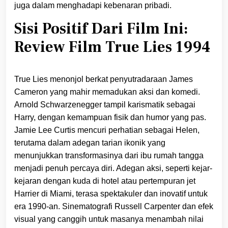
juga dalam menghadapi kebenaran pribadi.
Sisi Positif Dari Film Ini:
Review Film True Lies 1994
True Lies menonjol berkat penyutradaraan James
Cameron yang mahir memadukan aksi dan komedi.
Arnold Schwarzenegger tampil karismatik sebagai
Harry, dengan kemampuan fisik dan humor yang pas.
Jamie Lee Curtis mencuri perhatian sebagai Helen,
terutama dalam adegan tarian ikonik yang
menunjukkan transformasinya dari ibu rumah tangga
menjadi penuh percaya diri. Adegan aksi, seperti kejar-
kejaran dengan kuda di hotel atau pertempuran jet
Harrier di Miami, terasa spektakuler dan inovatif untuk
era 1990-an. Sinematografi Russell Carpenter dan efek
visual yang canggih untuk masanya menambah nilai