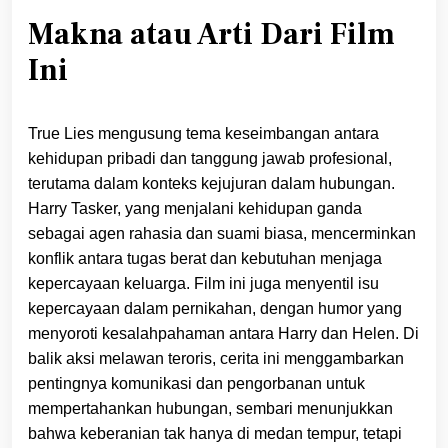
Makna atau Arti Dari Film
Ini
True Lies mengusung tema keseimbangan antara
kehidupan pribadi dan tanggung jawab profesional,
terutama dalam konteks kejujuran dalam hubungan.
Harry Tasker, yang menjalani kehidupan ganda
sebagai agen rahasia dan suami biasa, mencerminkan
konflik antara tugas berat dan kebutuhan menjaga
kepercayaan keluarga. Film ini juga menyentil isu
kepercayaan dalam pernikahan, dengan humor yang
menyoroti kesalahpahaman antara Harry dan Helen. Di
balik aksi melawan teroris, cerita ini menggambarkan
pentingnya komunikasi dan pengorbanan untuk
mempertahankan hubungan, sembari menunjukkan
bahwa keberanian tak hanya di medan tempur, tetapi