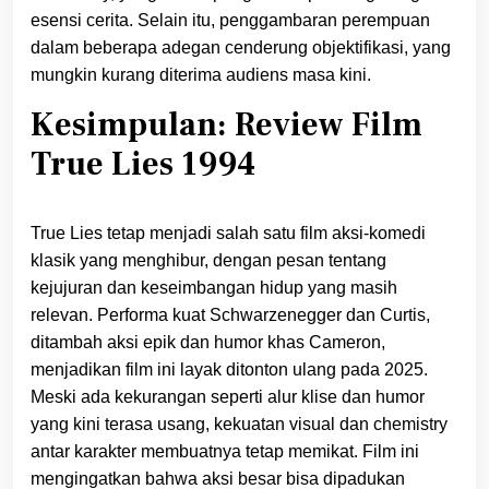
esensi cerita. Selain itu, penggambaran perempuan
dalam beberapa adegan cenderung objektifikasi, yang
mungkin kurang diterima audiens masa kini.
Kesimpulan: Review Film
True Lies 1994
True Lies tetap menjadi salah satu film aksi-komedi
klasik yang menghibur, dengan pesan tentang
kejujuran dan keseimbangan hidup yang masih
relevan. Performa kuat Schwarzenegger dan Curtis,
ditambah aksi epik dan humor khas Cameron,
menjadikan film ini layak ditonton ulang pada 2025.
Meski ada kekurangan seperti alur klise dan humor
yang kini terasa usang, kekuatan visual dan chemistry
antar karakter membuatnya tetap memikat. Film ini
mengingatkan bahwa aksi besar bisa dipadukan