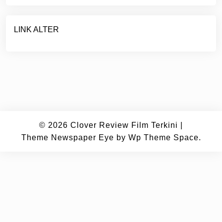
LINK ALTER
© 2026
Clover Review Film Terkini
|
Theme Newspaper Eye
by Wp Theme Space.