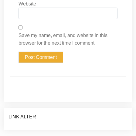
Website
Save my name, email, and website in this
browser for the next time I comment.
LINK ALTER