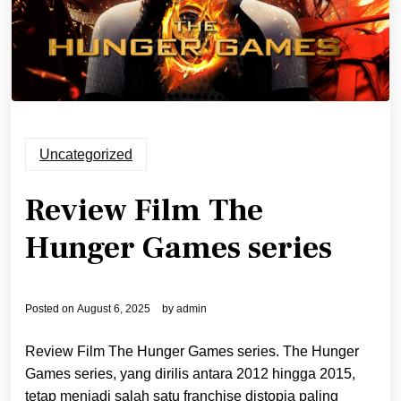
Uncategorized
Review Film The
Hunger Games series
Posted on
August 6, 2025
by
admin
Review Film The Hunger Games series. The Hunger
Games series, yang dirilis antara 2012 hingga 2015,
tetap menjadi salah satu franchise distopia paling