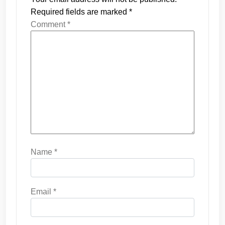
Required fields are marked
*
Comment
*
Name
*
Email
*