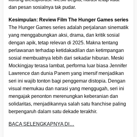
dan pesan sosialnya tak pudar.
Kesimpulan: Review Film The Hunger Games series
The Hunger Games series adalah perjalanan sinematik
yang menggabungkan aksi, drama, dan kritik sosial
dengan apik, tetap relevan di 2025. Makna tentang
perlawanan terhadap ketidakadilan dan ketimpangan
sosial membuatnya lebih dari sekadar hiburan. Meski
Mockingjay terasa lambat, performa luar biasa Jennifer
Lawrence dan dunia Panem yang imersif menjadikan
seri ini wajib tonton bagi penggemar distopia. Dengan
visual memukau dan narasi yang menggugah, seri ini
mengajak penonton merenungkan keberanian dan
solidaritas, menjadikannya salah satu franchise paling
berpengaruh dalam satu dekade terakhir.
BACA SELENGKAPNYA DI…