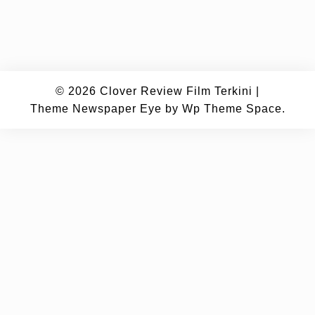
© 2026
Clover Review Film Terkini
|
Theme Newspaper Eye
by Wp Theme Space.