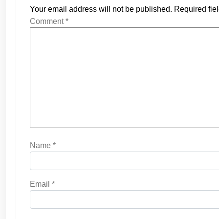
Your email address will not be published.
Required fie
Comment
*
Name
*
Email
*