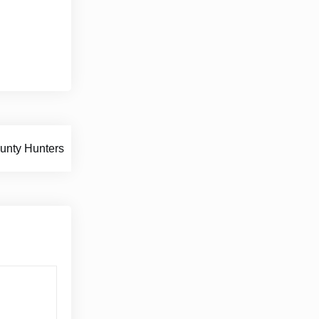
unty Hunters