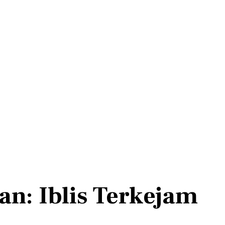
n: Iblis Terkejam