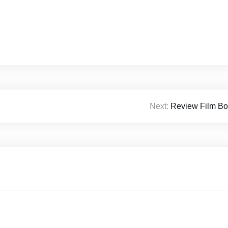
Next:
Review Film Bo