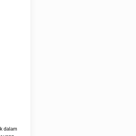
ik dalam