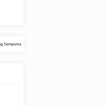
ang Sempurna