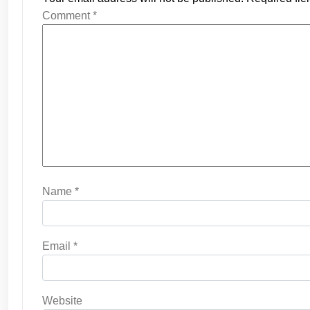
Comment
*
Name
*
Email
*
Website