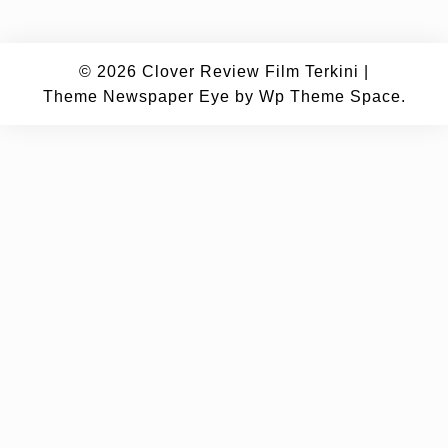
© 2026
Clover Review Film Terkini
|
Theme Newspaper Eye
by Wp Theme Space.