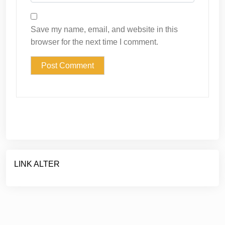
Save my name, email, and website in this
browser for the next time I comment.
LINK ALTER