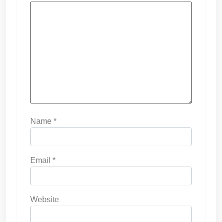
Name
*
Email
*
Website