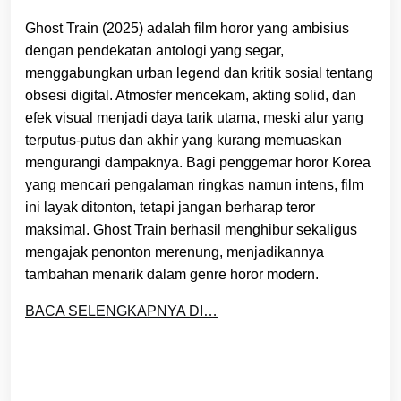
Ghost Train (2025) adalah film horor yang ambisius
dengan pendekatan antologi yang segar,
menggabungkan urban legend dan kritik sosial tentang
obsesi digital. Atmosfer mencekam, akting solid, dan
efek visual menjadi daya tarik utama, meski alur yang
terputus-putus dan akhir yang kurang memuaskan
mengurangi dampaknya. Bagi penggemar horor Korea
yang mencari pengalaman ringkas namun intens, film
ini layak ditonton, tetapi jangan berharap teror
maksimal. Ghost Train berhasil menghibur sekaligus
mengajak penonton merenung, menjadikannya
tambahan menarik dalam genre horor modern.
BACA SELENGKAPNYA DI…