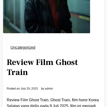
Uncategorized
Review Film Ghost
Train
Posted on
July 29, 2025
by
admin
Review Film Ghost Train. Ghost Train, film horor Korea
Selatan yang dirilis pada 9 Juli 2025, film ini menjadi