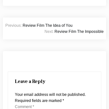
Post
Previous:
Review Film The Idea of You
navigation
Next:
Review Film The Impossible
Leave a Reply
Your email address will not be published.
Required fields are marked
*
Comment
*