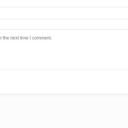
r the next time I comment.