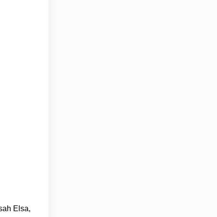
sah Elsa,