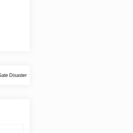
ate Disaster