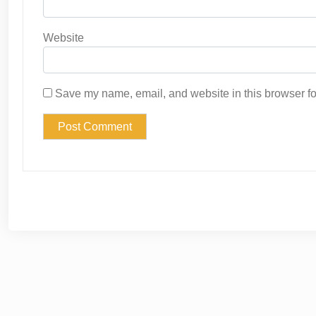
Website
Save my name, email, and website in this browser fo