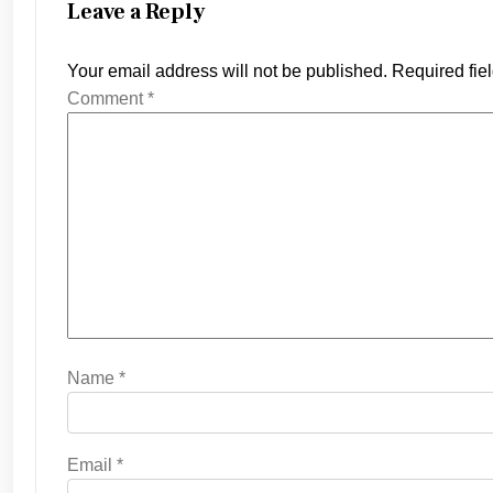
Leave a Reply
Your email address will not be published.
Required fie
Comment
*
Name
*
Email
*