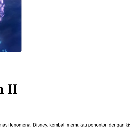
 II
animasi fenomenal Disney, kembali memukau penonton dengan ki