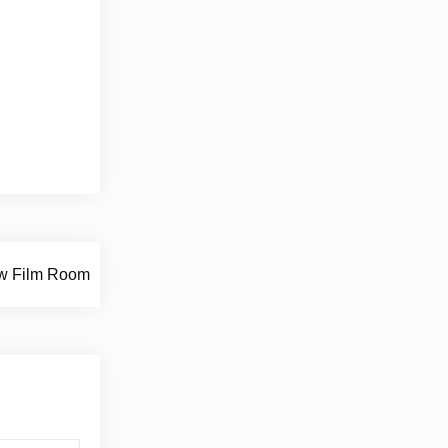
w Film Room