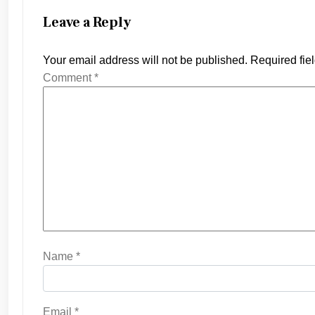
Leave a Reply
Your email address will not be published.
Required fie
Comment
*
Name
*
Email
*