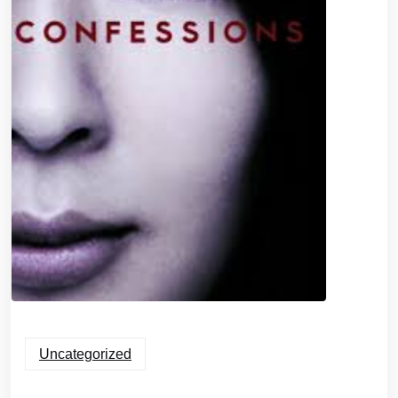
Uncategorized