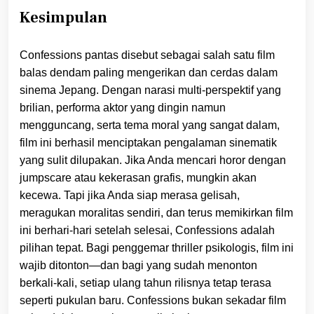
Kesimpulan
Confessions pantas disebut sebagai salah satu film
balas dendam paling mengerikan dan cerdas dalam
sinema Jepang. Dengan narasi multi-perspektif yang
brilian, performa aktor yang dingin namun
mengguncang, serta tema moral yang sangat dalam,
film ini berhasil menciptakan pengalaman sinematik
yang sulit dilupakan. Jika Anda mencari horor dengan
jumpscare atau kekerasan grafis, mungkin akan
kecewa. Tapi jika Anda siap merasa gelisah,
meragukan moralitas sendiri, dan terus memikirkan film
ini berhari-hari setelah selesai, Confessions adalah
pilihan tepat. Bagi penggemar thriller psikologis, film ini
wajib ditonton—dan bagi yang sudah menonton
berkali-kali, setiap ulang tahun rilisnya tetap terasa
seperti pukulan baru. Confessions bukan sekadar film