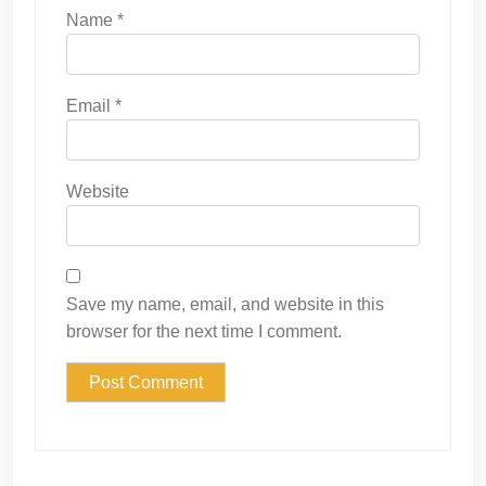
Name
*
Email
*
Website
Save my name, email, and website in this
browser for the next time I comment.