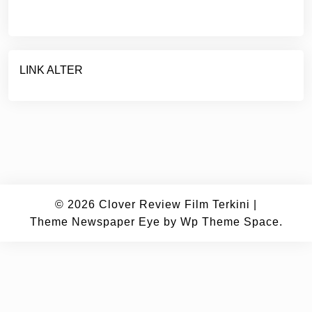
LINK ALTER
© 2026
Clover Review Film Terkini
|
Theme Newspaper Eye
by Wp Theme Space.