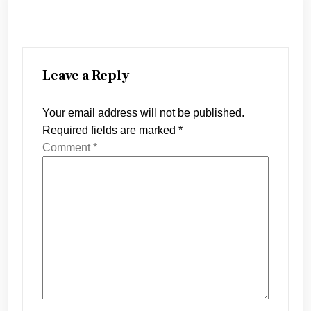
Leave a Reply
Your email address will not be published.
Required fields are marked
*
Comment
*