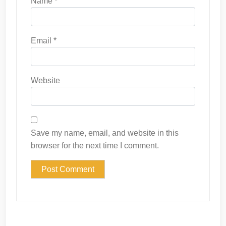
Name
*
Email
*
Website
Save my name, email, and website in this
browser for the next time I comment.