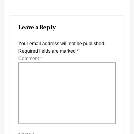
Leave a Reply
Your email address will not be published.
Required fields are marked
*
Comment
*