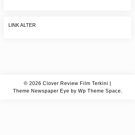
LINK ALTER
© 2026
Clover Review Film Terkini
|
Theme Newspaper Eye
by Wp Theme Space.