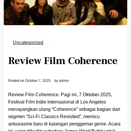
Uncategorized
Review Film Coherence
Posted on
October 7, 2025
by
admin
Review Film Coherence. Pagi ini, 7 Oktober 2025,
Festival Film Indie Internasional di Los Angeles
menayangkan ulang “Coherence” sebagai bagian dari
segmen “Sci-Fi Classics Revisited”, memicu
antusiasme baru di kalangan penggemar genre. Acara