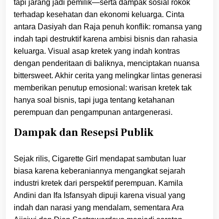
tapi jarang jadi pemilik—serta dampak sosial rokok
terhadap kesehatan dan ekonomi keluarga. Cinta
antara Dasiyah dan Raja penuh konflik: romansa yang
indah tapi destruktif karena ambisi bisnis dan rahasia
keluarga. Visual asap kretek yang indah kontras
dengan penderitaan di baliknya, menciptakan nuansa
bittersweet. Akhir cerita yang melingkar lintas generasi
memberikan penutup emosional: warisan kretek tak
hanya soal bisnis, tapi juga tentang ketahanan
perempuan dan pengampunan antargenerasi.
Dampak dan Resepsi Publik
Sejak rilis, Cigarette Girl mendapat sambutan luar
biasa karena keberaniannya mengangkat sejarah
industri kretek dari perspektif perempuan. Kamila
Andini dan Ifa Isfansyah dipuji karena visual yang
indah dan narasi yang mendalam, sementara Ara