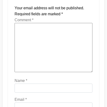
Your email address will not be published.
Required fields are marked
*
Comment
*
Name
*
Email
*