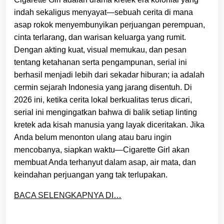
indah sekaligus menyayat—sebuah cerita di mana
asap rokok menyembunyikan perjuangan perempuan,
cinta terlarang, dan warisan keluarga yang rumit.
Dengan akting kuat, visual memukau, dan pesan
tentang ketahanan serta pengampunan, serial ini
berhasil menjadi lebih dari sekadar hiburan; ia adalah
cermin sejarah Indonesia yang jarang disentuh. Di
2026 ini, ketika cerita lokal berkualitas terus dicari,
serial ini mengingatkan bahwa di balik setiap linting
kretek ada kisah manusia yang layak diceritakan. Jika
Anda belum menonton ulang atau baru ingin
mencobanya, siapkan waktu—Cigarette Girl akan
membuat Anda terhanyut dalam asap, air mata, dan
keindahan perjuangan yang tak terlupakan.
BACA SELENGKAPNYA DI…