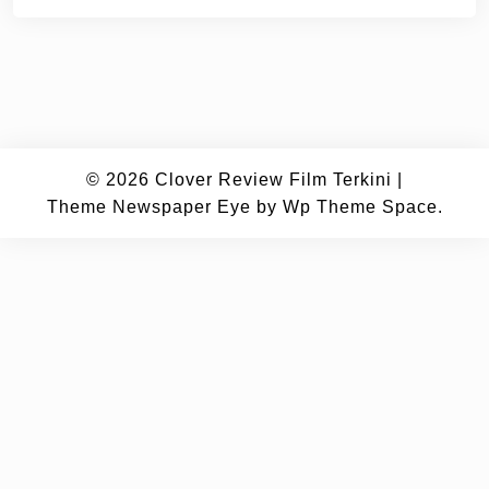
© 2026
Clover Review Film Terkini
|
Theme Newspaper Eye
by Wp Theme Space.