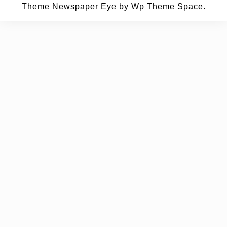
Theme Newspaper Eye
by Wp Theme Space.