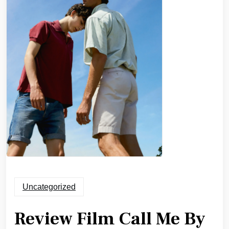
Uncategorized
Review Film Call Me By