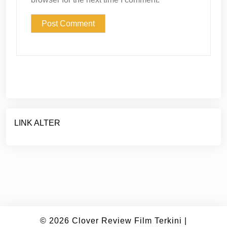
LINK ALTER
© 2026
Clover Review Film Terkini
|