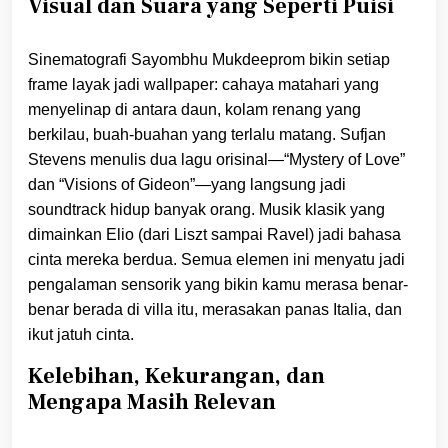
Visual dan Suara yang Seperti Puisi
Sinematografi Sayombhu Mukdeeprom bikin setiap
frame layak jadi wallpaper: cahaya matahari yang
menyelinap di antara daun, kolam renang yang
berkilau, buah-buahan yang terlalu matang. Sufjan
Stevens menulis dua lagu orisinal—“Mystery of Love”
dan “Visions of Gideon”—yang langsung jadi
soundtrack hidup banyak orang. Musik klasik yang
dimainkan Elio (dari Liszt sampai Ravel) jadi bahasa
cinta mereka berdua. Semua elemen ini menyatu jadi
pengalaman sensorik yang bikin kamu merasa benar-
benar berada di villa itu, merasakan panas Italia, dan
ikut jatuh cinta.
Kelebihan, Kekurangan, dan
Mengapa Masih Relevan