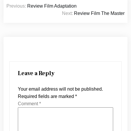
Post
Previous:
Review Film Adaptation
navigation
Next:
Review Film The Master
Leave a Reply
Your email address will not be published.
Required fields are marked
*
Comment
*