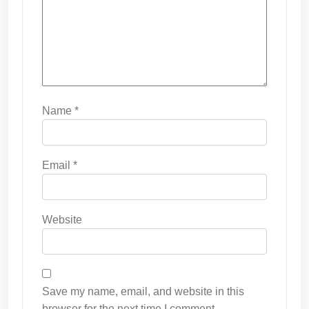
Name
*
Email
*
Website
Save my name, email, and website in this
browser for the next time I comment.