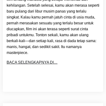
kehilangan. Setelah selesai, kamu akan merasa seperti
baru pulang dari libur musim panas yang terlalu
singkat. Kalau kamu pernah jatuh cinta di usia muda,
pernah merasakan sesuatu yang terlalu besar untuk
diucapkan, film ini akan terasa seperti surat cinta
pribadi untukmu. Tonton sekali, kamu akan ulang
berkali-kali—dan setiap kali, rasa di dada tetap sama:
manis, hangat, dan sedikit sakit. Itu namanya
masterpiece.
BACA SELENGKAPNYA DI…