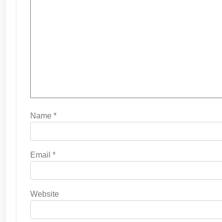
Name
*
Email
*
Website