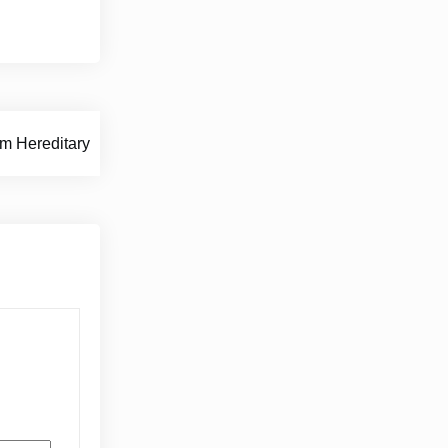
m Hereditary