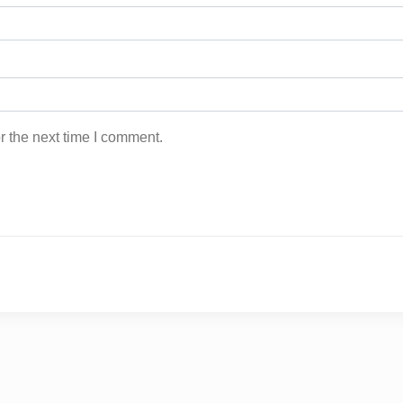
r the next time I comment.