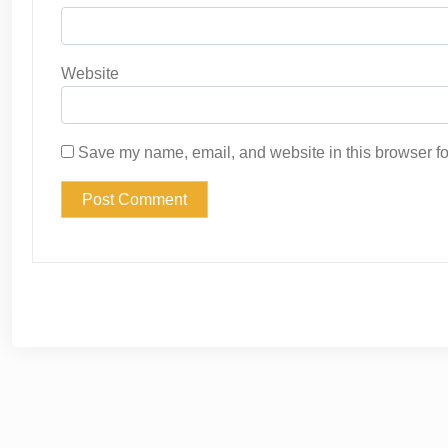
Website
Save my name, email, and website in this browser fo