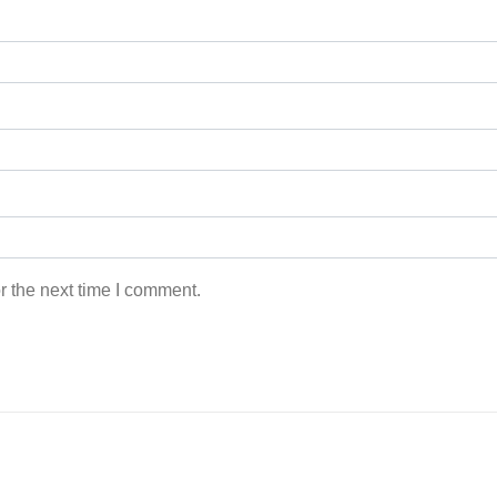
r the next time I comment.