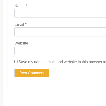
Name
*
Email
*
Website
Save my name, email, and website in this browser fo