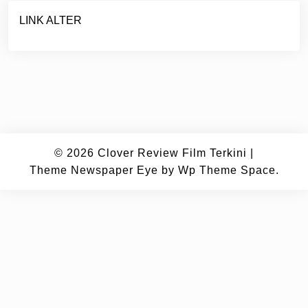
LINK ALTER
© 2026
Clover Review Film Terkini
|
Theme Newspaper Eye
by Wp Theme Space.