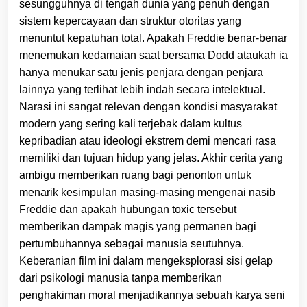
sesungguhnya di tengah dunia yang penuh dengan
sistem kepercayaan dan struktur otoritas yang
menuntut kepatuhan total. Apakah Freddie benar-benar
menemukan kedamaian saat bersama Dodd ataukah ia
hanya menukar satu jenis penjara dengan penjara
lainnya yang terlihat lebih indah secara intelektual.
Narasi ini sangat relevan dengan kondisi masyarakat
modern yang sering kali terjebak dalam kultus
kepribadian atau ideologi ekstrem demi mencari rasa
memiliki dan tujuan hidup yang jelas. Akhir cerita yang
ambigu memberikan ruang bagi penonton untuk
menarik kesimpulan masing-masing mengenai nasib
Freddie dan apakah hubungan toxic tersebut
memberikan dampak magis yang permanen bagi
pertumbuhannya sebagai manusia seutuhnya.
Keberanian film ini dalam mengeksplorasi sisi gelap
dari psikologi manusia tanpa memberikan
penghakiman moral menjadikannya sebuah karya seni