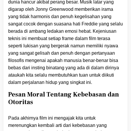
dunia hancur akibat perang besar. Musik latar yang
digarap oleh Jonny Greenwood memberikan irama
yang tidak harmonis dan penuh kegelisahan yang
sangat cocok dengan suasana hati Freddie yang selalu
berada di ambang ledakan emosi hebat. Kejeniusan
teknis ini membuat setiap frame dalam film terasa
seperti lukisan yang bergerak namun memiliki nyawa
yang sangat gelisah dan penuh dengan pertanyaan
filosofis mengenai apakah manusia benar-benar bisa
bebas dari insting binatang yang ada di dalam dirinya
ataukah kita selalu membutuhkan tuan untuk diikuti
dalam perjalanan hidup yang singkat ini.
Pesan Moral Tentang Kebebasan dan
Otoritas
Pada akhirnya film ini mengajak kita untuk
merenungkan kembali arti dari kebebasan yang