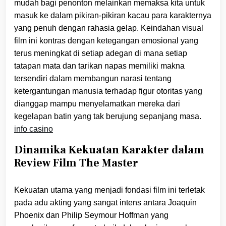
mudah bagi penonton melainkan memaksa kita untuk
masuk ke dalam pikiran-pikiran kacau para karakternya
yang penuh dengan rahasia gelap. Keindahan visual
film ini kontras dengan ketegangan emosional yang
terus meningkat di setiap adegan di mana setiap
tatapan mata dan tarikan napas memiliki makna
tersendiri dalam membangun narasi tentang
ketergantungan manusia terhadap figur otoritas yang
dianggap mampu menyelamatkan mereka dari
kegelapan batin yang tak berujung sepanjang masa.
info casino
Dinamika Kekuatan Karakter dalam
Review Film The Master
Kekuatan utama yang menjadi fondasi film ini terletak
pada adu akting yang sangat intens antara Joaquin
Phoenix dan Philip Seymour Hoffman yang