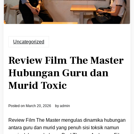
Uncategorized
Review Film The Master
Hubungan Guru dan
Murid Toxic
Posted on
March 20, 2026
by
admin
Review Film The Master mengulas dinamika hubungan
antara guru dan murid yang penuh sisi toksik namun