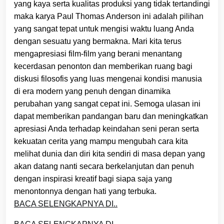
yang kaya serta kualitas produksi yang tidak tertandingi
maka karya Paul Thomas Anderson ini adalah pilihan
yang sangat tepat untuk mengisi waktu luang Anda
dengan sesuatu yang bermakna. Mari kita terus
mengapresiasi film-film yang berani menantang
kecerdasan penonton dan memberikan ruang bagi
diskusi filosofis yang luas mengenai kondisi manusia
di era modern yang penuh dengan dinamika
perubahan yang sangat cepat ini. Semoga ulasan ini
dapat memberikan pandangan baru dan meningkatkan
apresiasi Anda terhadap keindahan seni peran serta
kekuatan cerita yang mampu mengubah cara kita
melihat dunia dan diri kita sendiri di masa depan yang
akan datang nanti secara berkelanjutan dan penuh
dengan inspirasi kreatif bagi siapa saja yang
menontonnya dengan hati yang terbuka.
BACA SELENGKAPNYA DI..