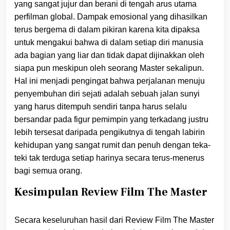
yang sangat jujur dan berani di tengah arus utama
perfilman global. Dampak emosional yang dihasilkan
terus bergema di dalam pikiran karena kita dipaksa
untuk mengakui bahwa di dalam setiap diri manusia
ada bagian yang liar dan tidak dapat dijinakkan oleh
siapa pun meskipun oleh seorang Master sekalipun.
Hal ini menjadi pengingat bahwa perjalanan menuju
penyembuhan diri sejati adalah sebuah jalan sunyi
yang harus ditempuh sendiri tanpa harus selalu
bersandar pada figur pemimpin yang terkadang justru
lebih tersesat daripada pengikutnya di tengah labirin
kehidupan yang sangat rumit dan penuh dengan teka-
teki tak terduga setiap harinya secara terus-menerus
bagi semua orang.
Kesimpulan Review Film The Master
Secara keseluruhan hasil dari Review Film The Master