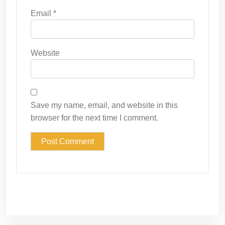
Email
*
Website
Save my name, email, and website in this
browser for the next time I comment.