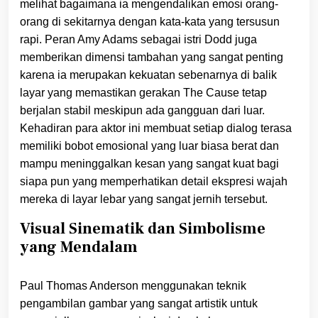
melihat bagaimana ia mengendalikan emosi orang-
orang di sekitarnya dengan kata-kata yang tersusun
rapi. Peran Amy Adams sebagai istri Dodd juga
memberikan dimensi tambahan yang sangat penting
karena ia merupakan kekuatan sebenarnya di balik
layar yang memastikan gerakan The Cause tetap
berjalan stabil meskipun ada gangguan dari luar.
Kehadiran para aktor ini membuat setiap dialog terasa
memiliki bobot emosional yang luar biasa berat dan
mampu meninggalkan kesan yang sangat kuat bagi
siapa pun yang memperhatikan detail ekspresi wajah
mereka di layar lebar yang sangat jernih tersebut.
Visual Sinematik dan Simbolisme
yang Mendalam
Paul Thomas Anderson menggunakan teknik
pengambilan gambar yang sangat artistik untuk