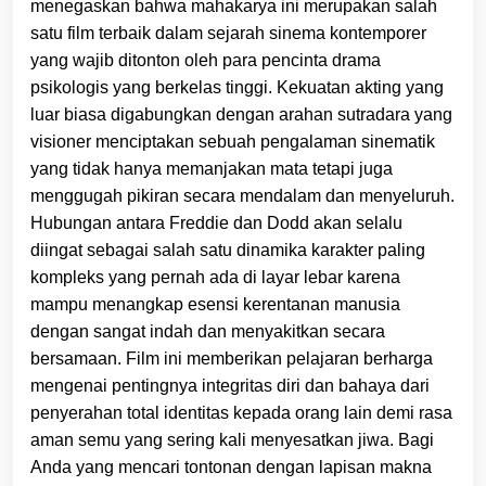
menegaskan bahwa mahakarya ini merupakan salah
satu film terbaik dalam sejarah sinema kontemporer
yang wajib ditonton oleh para pencinta drama
psikologis yang berkelas tinggi. Kekuatan akting yang
luar biasa digabungkan dengan arahan sutradara yang
visioner menciptakan sebuah pengalaman sinematik
yang tidak hanya memanjakan mata tetapi juga
menggugah pikiran secara mendalam dan menyeluruh.
Hubungan antara Freddie dan Dodd akan selalu
diingat sebagai salah satu dinamika karakter paling
kompleks yang pernah ada di layar lebar karena
mampu menangkap esensi kerentanan manusia
dengan sangat indah dan menyakitkan secara
bersamaan. Film ini memberikan pelajaran berharga
mengenai pentingnya integritas diri dan bahaya dari
penyerahan total identitas kepada orang lain demi rasa
aman semu yang sering kali menyesatkan jiwa. Bagi
Anda yang mencari tontonan dengan lapisan makna