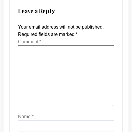
Leave a Reply
Your email address will not be published.
Required fields are marked
*
Comment
*
Name
*