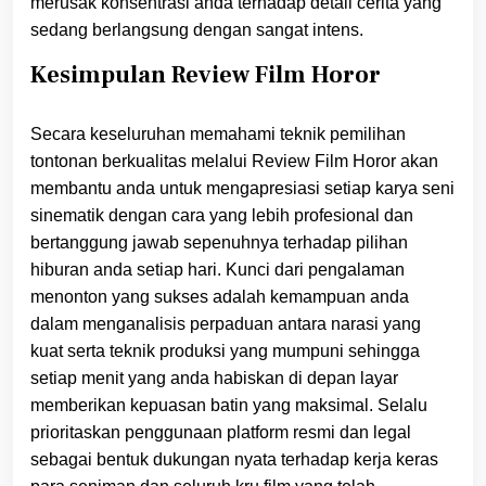
merusak konsentrasi anda terhadap detail cerita yang
sedang berlangsung dengan sangat intens.
Kesimpulan Review Film Horor
Secara keseluruhan memahami teknik pemilihan
tontonan berkualitas melalui Review Film Horor akan
membantu anda untuk mengapresiasi setiap karya seni
sinematik dengan cara yang lebih profesional dan
bertanggung jawab sepenuhnya terhadap pilihan
hiburan anda setiap hari. Kunci dari pengalaman
menonton yang sukses adalah kemampuan anda
dalam menganalisis perpaduan antara narasi yang
kuat serta teknik produksi yang mumpuni sehingga
setiap menit yang anda habiskan di depan layar
memberikan kepuasan batin yang maksimal. Selalu
prioritaskan penggunaan platform resmi dan legal
sebagai bentuk dukungan nyata terhadap kerja keras