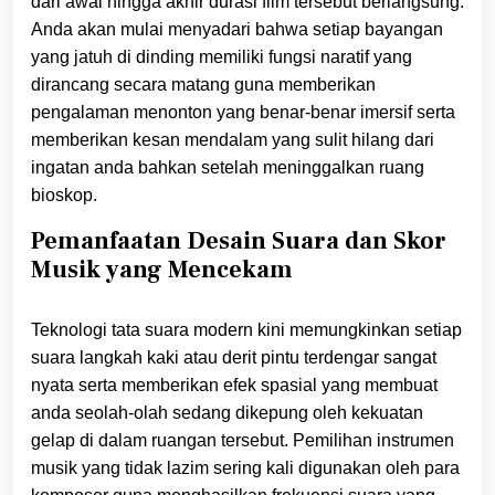
dari awal hingga akhir durasi film tersebut berlangsung.
Anda akan mulai menyadari bahwa setiap bayangan
yang jatuh di dinding memiliki fungsi naratif yang
dirancang secara matang guna memberikan
pengalaman menonton yang benar-benar imersif serta
memberikan kesan mendalam yang sulit hilang dari
ingatan anda bahkan setelah meninggalkan ruang
bioskop.
Pemanfaatan Desain Suara dan Skor
Musik yang Mencekam
Teknologi tata suara modern kini memungkinkan setiap
suara langkah kaki atau derit pintu terdengar sangat
nyata serta memberikan efek spasial yang membuat
anda seolah-olah sedang dikepung oleh kekuatan
gelap di dalam ruangan tersebut. Pemilihan instrumen
musik yang tidak lazim sering kali digunakan oleh para