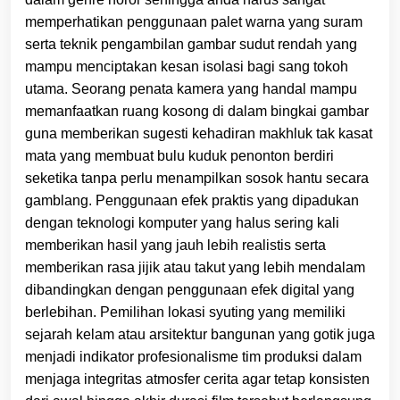
memperhatikan penggunaan palet warna yang suram
serta teknik pengambilan gambar sudut rendah yang
mampu menciptakan kesan isolasi bagi sang tokoh
utama. Seorang penata kamera yang handal mampu
memanfaatkan ruang kosong di dalam bingkai gambar
guna memberikan sugesti kehadiran makhluk tak kasat
mata yang membuat bulu kuduk penonton berdiri
seketika tanpa perlu menampilkan sosok hantu secara
gamblang. Penggunaan efek praktis yang dipadukan
dengan teknologi komputer yang halus sering kali
memberikan hasil yang jauh lebih realistis serta
memberikan rasa jijik atau takut yang lebih mendalam
dibandingkan dengan penggunaan efek digital yang
berlebihan. Pemilihan lokasi syuting yang memiliki
sejarah kelam atau arsitektur bangunan yang gotik juga
menjadi indikator profesionalisme tim produksi dalam
menjaga integritas atmosfer cerita agar tetap konsisten