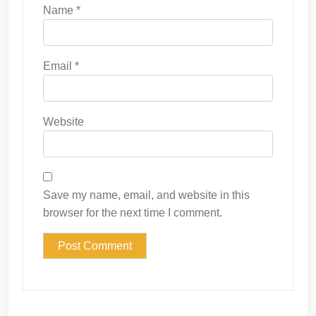
Name
*
Email
*
Website
Save my name, email, and website in this
browser for the next time I comment.