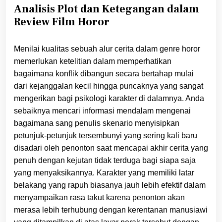
Analisis Plot dan Ketegangan dalam
Review Film Horor
Menilai kualitas sebuah alur cerita dalam genre horor
memerlukan ketelitian dalam memperhatikan
bagaimana konflik dibangun secara bertahap mulai
dari kejanggalan kecil hingga puncaknya yang sangat
mengerikan bagi psikologi karakter di dalamnya. Anda
sebaiknya mencari informasi mendalam mengenai
bagaimana sang penulis skenario menyisipkan
petunjuk-petunjuk tersembunyi yang sering kali baru
disadari oleh penonton saat mencapai akhir cerita yang
penuh dengan kejutan tidak terduga bagi siapa saja
yang menyaksikannya. Karakter yang memiliki latar
belakang yang rapuh biasanya jauh lebih efektif dalam
menyampaikan rasa takut karena penonton akan
merasa lebih terhubung dengan kerentanan manusiawi