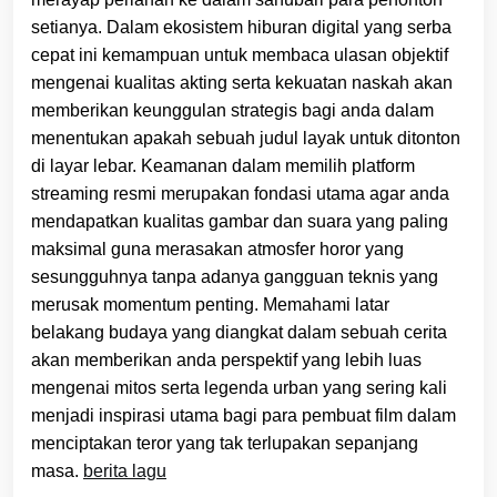
setianya. Dalam ekosistem hiburan digital yang serba
cepat ini kemampuan untuk membaca ulasan objektif
mengenai kualitas akting serta kekuatan naskah akan
memberikan keunggulan strategis bagi anda dalam
menentukan apakah sebuah judul layak untuk ditonton
di layar lebar. Keamanan dalam memilih platform
streaming resmi merupakan fondasi utama agar anda
mendapatkan kualitas gambar dan suara yang paling
maksimal guna merasakan atmosfer horor yang
sesungguhnya tanpa adanya gangguan teknis yang
merusak momentum penting. Memahami latar
belakang budaya yang diangkat dalam sebuah cerita
akan memberikan anda perspektif yang lebih luas
mengenai mitos serta legenda urban yang sering kali
menjadi inspirasi utama bagi para pembuat film dalam
menciptakan teror yang tak terlupakan sepanjang
masa.
berita lagu