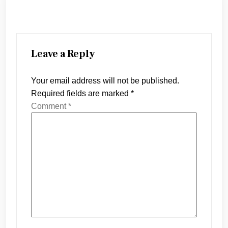
Leave a Reply
Your email address will not be published.
Required fields are marked
*
Comment
*