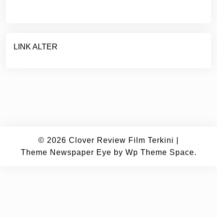
LINK ALTER
© 2026
Clover Review Film Terkini
|
Theme Newspaper Eye
by Wp Theme Space.