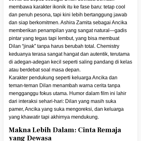
membawa karakter ikonik itu ke fase baru: tetap cool
dan penuh pesona, tapi kini lebih bertanggung jawab
dan siap berkomitmen. Ashira Zamita sebagai Ancika
memberikan penampilan yang sangat natural—gadis
pintar yang tegas tapi lembut, yang bisa membuat
Dilan “jinak” tanpa harus berubah total. Chemistry
keduanya terasa sangat hangat dan autentik, terutama
di adegan-adegan kecil seperti saling pandang di kelas
atau berdebat soal masa depan.
Karakter pendukung seperti keluarga Ancika dan
teman-teman Dilan menambah warna cerita tanpa
mengganggu fokus utama. Humor dalam film ini lahir
dari interaksi sehari-hari: Dilan yang masih suka
pamer, Ancika yang suka mengoreksi, dan keluarga
yang khawatir tapi akhirnya mendukung.
Makna Lebih Dalam: Cinta Remaja
yang Dewasa