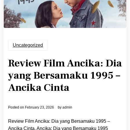
Uncategorized
Review Film Ancika: Dia
yang Bersamaku 1995 –
Ancika Cinta
Posted on
February 23, 2026
by
admin
Review Film Ancika: Dia yang Bersamaku 1995 –
Ancika Cinta. Ancika: Dia yang Bersamaku 1995