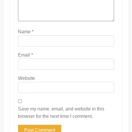
Name
*
Email
*
Website
Save my name, email, and website in this
browser for the next time I comment.