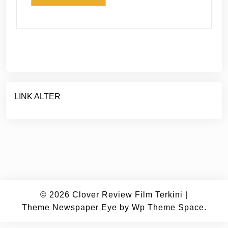
LINK ALTER
© 2026
Clover Review Film Terkini
|
Theme Newspaper Eye
by Wp Theme Space.