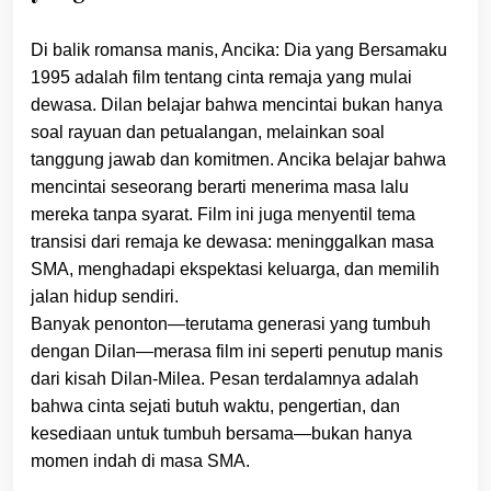
Di balik romansa manis, Ancika: Dia yang Bersamaku
1995 adalah film tentang cinta remaja yang mulai
dewasa. Dilan belajar bahwa mencintai bukan hanya
soal rayuan dan petualangan, melainkan soal
tanggung jawab dan komitmen. Ancika belajar bahwa
mencintai seseorang berarti menerima masa lalu
mereka tanpa syarat. Film ini juga menyentil tema
transisi dari remaja ke dewasa: meninggalkan masa
SMA, menghadapi ekspektasi keluarga, dan memilih
jalan hidup sendiri.
Banyak penonton—terutama generasi yang tumbuh
dengan Dilan—merasa film ini seperti penutup manis
dari kisah Dilan-Milea. Pesan terdalamnya adalah
bahwa cinta sejati butuh waktu, pengertian, dan
kesediaan untuk tumbuh bersama—bukan hanya
momen indah di masa SMA.