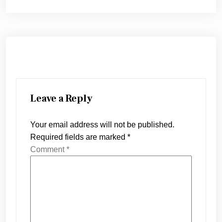
Leave a Reply
Your email address will not be published.
Required fields are marked
*
Comment
*