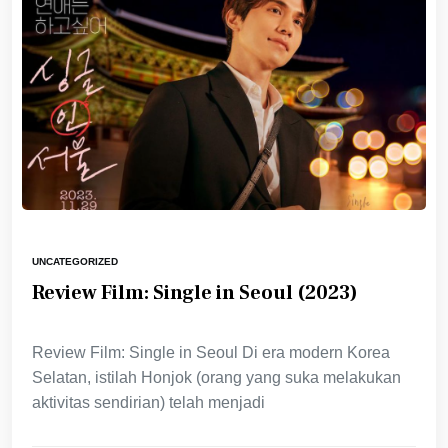
UNCATEGORIZED
Review Film: Single in Seoul (2023)
Review Film: Single in Seoul Di era modern Korea
Selatan, istilah Honjok (orang yang suka melakukan
aktivitas sendirian) telah menjadi