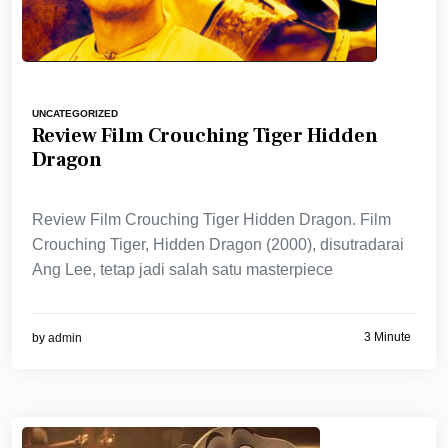
UNCATEGORIZED
Review Film Crouching Tiger Hidden
Dragon
Review Film Crouching Tiger Hidden Dragon. Film
Crouching Tiger, Hidden Dragon (2000), disutradarai
Ang Lee, tetap jadi salah satu masterpiece
3 Minute
by
admin