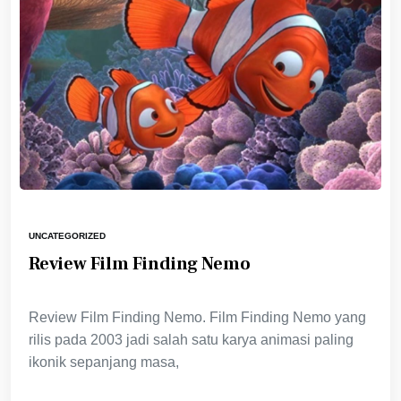
UNCATEGORIZED
Review Film Finding Nemo
Review Film Finding Nemo. Film Finding Nemo yang
rilis pada 2003 jadi salah satu karya animasi paling
ikonik sepanjang masa,