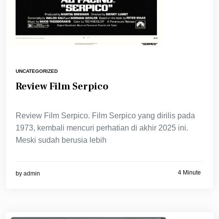
UNCATEGORIZED
Review Film Serpico
Review Film Serpico. Film Serpico yang dirilis pada
1973, kembali mencuri perhatian di akhir 2025 ini.
Meski sudah berusia lebih
4 Minute
by
admin