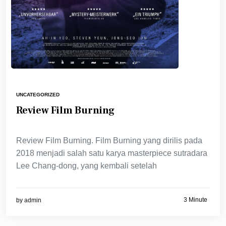
UNCATEGORIZED
Review Film Burning
Review Film Burning. Film Burning yang dirilis pada
2018 menjadi salah satu karya masterpiece sutradara
Lee Chang-dong, yang kembali setelah
3 Minute
by
admin