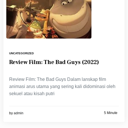
UNCATEGORIZED
Review Film: The Bad Guys (2022)
Review Film: The Bad Guys Dalam lanskap film
animasi arus utama yang sering kali didominasi oleh
sekuel atau kisah putri
5 Minute
by
admin