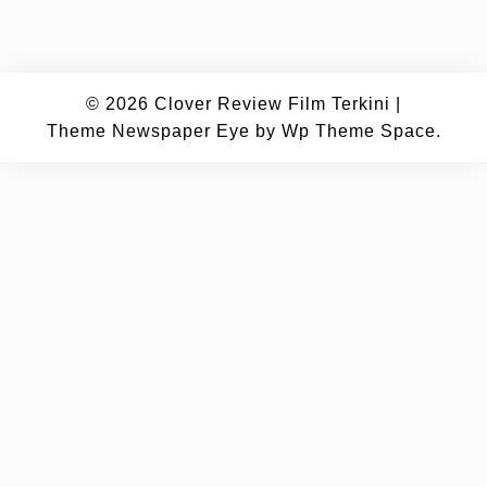
© 2026
Clover Review Film Terkini
|
Theme Newspaper Eye
by Wp Theme Space.