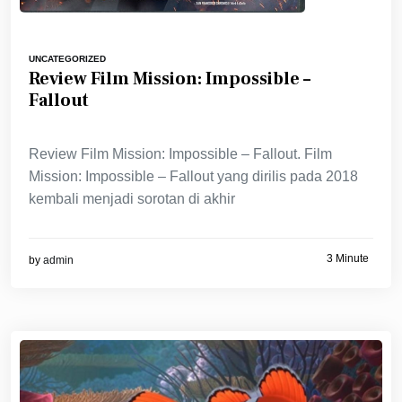
UNCATEGORIZED
Review Film Mission: Impossible –
Fallout
Review Film Mission: Impossible – Fallout. Film
Mission: Impossible – Fallout yang dirilis pada 2018
kembali menjadi sorotan di akhir
3 Minute
by
admin