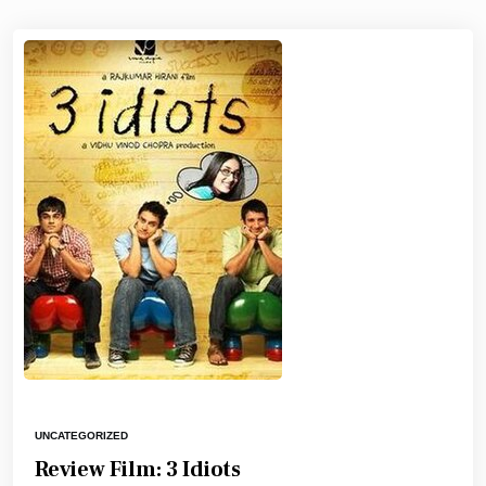
UNCATEGORIZED
Review Film: 3 Idiots