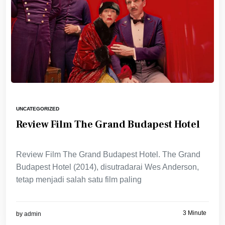
UNCATEGORIZED
Review Film The Grand Budapest Hotel
Review Film The Grand Budapest Hotel. The Grand
Budapest Hotel (2014), disutradarai Wes Anderson,
tetap menjadi salah satu film paling
3 Minute
by
admin