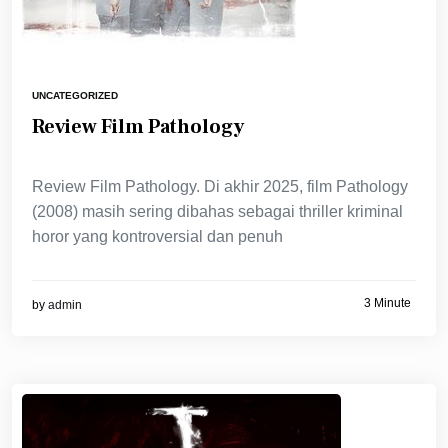
UNCATEGORIZED
Review Film Pathology
Review Film Pathology. Di akhir 2025, film Pathology
(2008) masih sering dibahas sebagai thriller kriminal
horor yang kontroversial dan penuh
3 Minute
by
admin