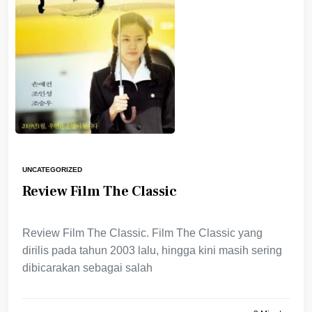
UNCATEGORIZED
Review Film The Classic
Review Film The Classic. Film The Classic yang
dirilis pada tahun 2003 lalu, hingga kini masih sering
dibicarakan sebagai salah