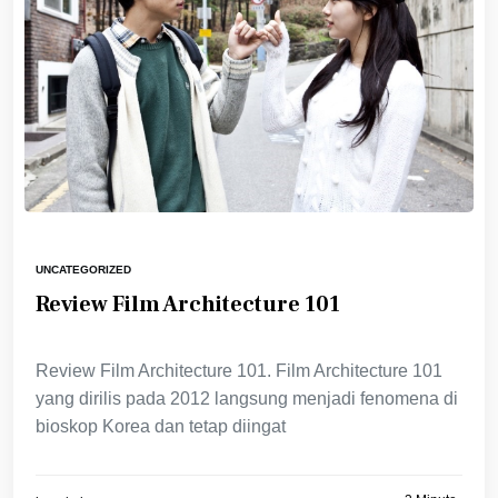
UNCATEGORIZED
Review Film Architecture 101
Review Film Architecture 101. Film Architecture 101
yang dirilis pada 2012 langsung menjadi fenomena di
bioskop Korea dan tetap diingat