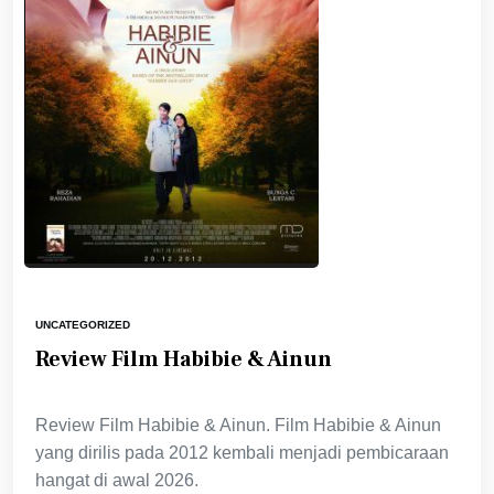
UNCATEGORIZED
Review Film Habibie & Ainun
Review Film Habibie & Ainun. Film Habibie & Ainun
yang dirilis pada 2012 kembali menjadi pembicaraan
hangat di awal 2026.