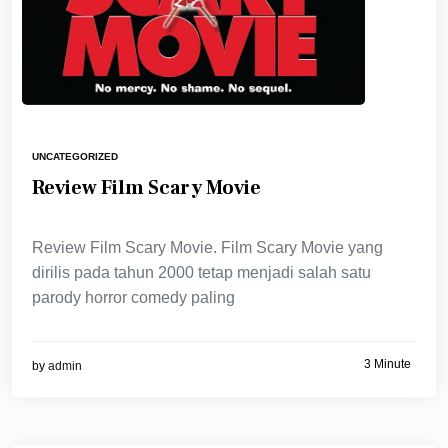
UNCATEGORIZED
Review Film Scary Movie
Review Film Scary Movie. Film Scary Movie yang
dirilis pada tahun 2000 tetap menjadi salah satu
parody horror comedy paling
3 Minute
by
admin