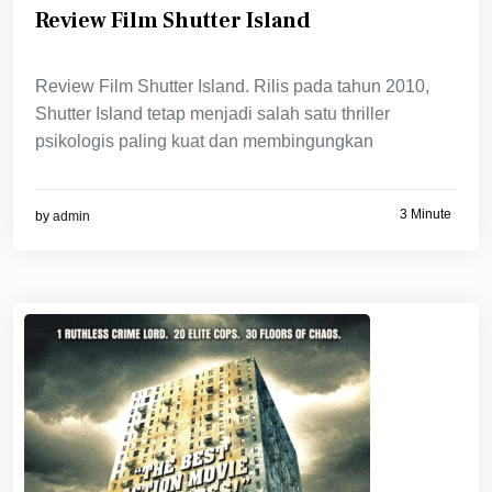
Review Film Shutter Island
Review Film Shutter Island. Rilis pada tahun 2010,
Shutter Island tetap menjadi salah satu thriller
psikologis paling kuat dan membingungkan
3 Minute
by
admin