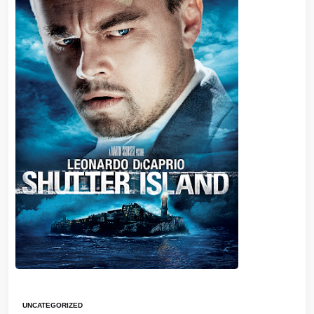
UNCATEGORIZED