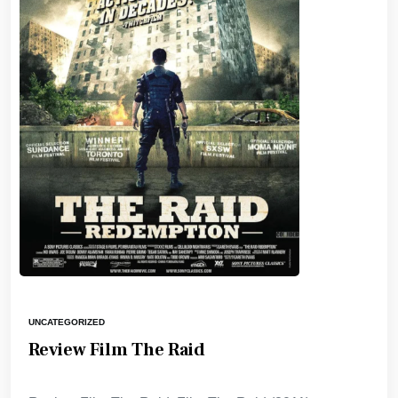
UNCATEGORIZED
Review Film The Raid