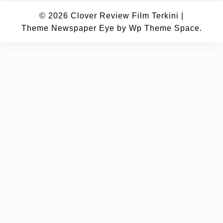
© 2026
Clover Review Film Terkini
|
Theme Newspaper Eye
by Wp Theme Space.