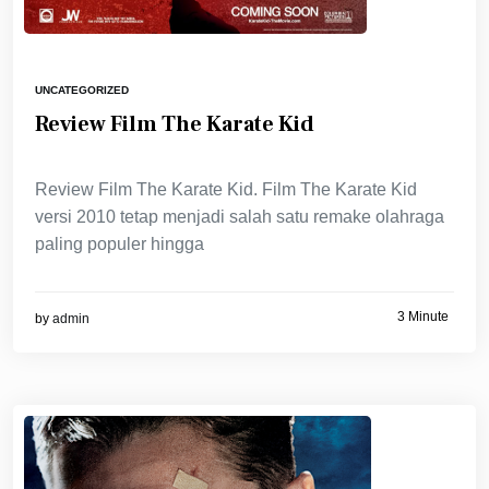
UNCATEGORIZED
Review Film The Karate Kid
Review Film The Karate Kid. Film The Karate Kid
versi 2010 tetap menjadi salah satu remake olahraga
paling populer hingga
3 Minute
by
admin