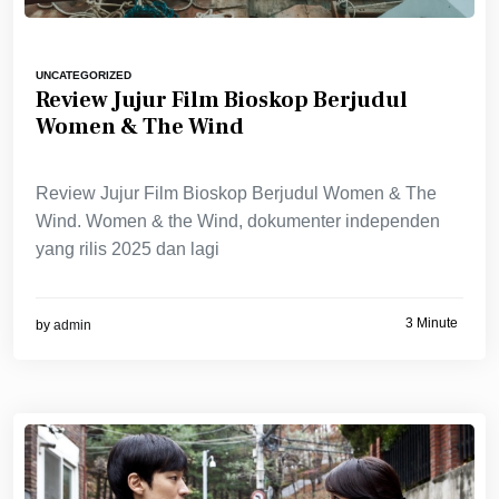
UNCATEGORIZED
Review Jujur Film Bioskop Berjudul
Women & The Wind
Review Jujur Film Bioskop Berjudul Women & The
Wind. Women & the Wind, dokumenter independen
yang rilis 2025 dan lagi
3 Minute
by
admin