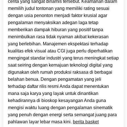
cerita yang sangat dinamis tersebut. Keamanan dalam
memilih judul tontonan yang memiliki rating sesuai
dengan usia penonton menjadi faktor krusial agar
pengalaman menyaksikan adegan laga tetap
memberikan dampak hiburan yang positif tanpa
menimbulkan rasa tidak nyaman akibat kekerasan
yang berlebihan. Manajemen ekspektasi terhadap
kualitas efek visual atau CGI juga perlu diperhatikan
mengingat standar industri yang terus meningkat setiap
saat seiring dengan kemajuan teknologi digital yang
digunakan oleh rumah produksi raksasa di berbagai
belahan benua. Dengan pengamatan yang jeli
terhadap daftar rilis resmi Anda dapat menentukan
mana saja karya yang layak untuk dinantikan
kehadirannya di bioskop kesayangan Anda guna
mengisi waktu luang dengan pengalaman sinematik
yang penuh dengan energi serta semangat juang para
pahlawan layar lebar masa kini.
berita basket