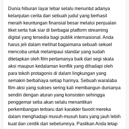
Dunia hiburan layar lebar selalu menuntut adanya
kelanjutan cerita dari sebuah judul yang berhasil
meraih keuntungan finansial besar melalui penjualan
tiket serta hak siar di berbagai platform streaming
digital yang tersedia bagi publik internasional. Anda
harus jeli dalam melihat bagaimana sebuah sekuel
mencoba untuk melampaui standar yang sudah
ditetapkan oleh film pertamanya baik dari segi skala
aksi maupun kedalaman konflik yang dihadapi oleh
para tokoh protagonis di dalam lingkungan yang
semakin berbahaya setiap harinya. Sebuah waralaba
film aksi yang sukses sering kali membangun dunianya
sendiri dengan aturan yang konsisten sehingga
penggemar setia akan selalu menantikan
perkembangan terbaru dari karakter favorit mereka
dalam menghadapi musuh-musuh baru yang jauh lebih
kuat dan cerdik dari sebelumnya. Pastikan Anda tetap