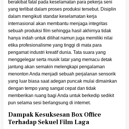
berakibat fatal pada keselamatan para pekerja seni
yang terlibat dalam proses produksi tersebut. Disiplin
dalam mengikuti standar keselamatan kerja
internasional akan membantu menjaga integritas
sebuah produksi film sehingga hasil akhirnya tidak
hanya indah untuk dilihat namun juga memiliki nilai
etika profesionalisme yang tinggi di mata para
pengamat industri kreatif dunia. Tata suara yang
menggelegar serta musik latar yang memacu detak
jantung akan semakin melengkapi pengalaman
menonton Anda menjadi sebuah perjalanan sensorik
yang luar biasa saat adegan puncak mulai dimainkan
dengan tempo yang sangat cepat dan tidak
memberikan ruang bagi Anda untuk berkedip sedikit
pun selama sesi berlangsung di internet.
Dampak Kesuksesan Box Office
Terhadap Sekuel Film Laga