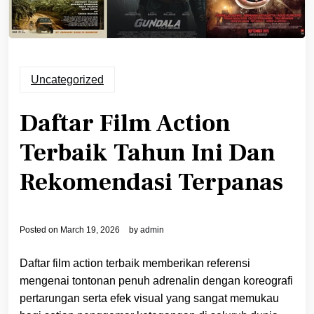
Uncategorized
Daftar Film Action
Terbaik Tahun Ini Dan
Rekomendasi Terpanas
Posted on
March 19, 2026
by
admin
Daftar film action terbaik memberikan referensi
mengenai tontonan penuh adrenalin dengan koreografi
pertarungan serta efek visual yang sangat memukau