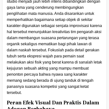
studio menjadi jauh lebih intens dibandingkan dengan
gaya lama yang cenderung membingungkan
penglihatan mata manusia. Anda disarankan untuk
memperhatikan bagaimana setiap objek di sekitar
karakter digunakan sebagai senjata improvisasi karena
hal tersebut menunjukkan kreativitas tim pengarah aksi
dalam membangun suasana pertarungan yang terasa
organik sekaligus mematikan bagi pihak lawan di
dalam naskah tersebut. Fokuslah pada detail gerakan
tubuh serta ekspresi wajah para pemain saat
melakukan aksi fisik yang berat karena di sanalah letak
kejujuran sebuah akting yang mampu membuat
penonton percaya bahwa nyawa sang karakter
memang sedang berada di ujung tanduk di tengah
panasnya suasana kompetisi yang sangat ketat
tersebut.
Peran Efek Visual Dan Praktis Dalam
Adegan Berbahaya