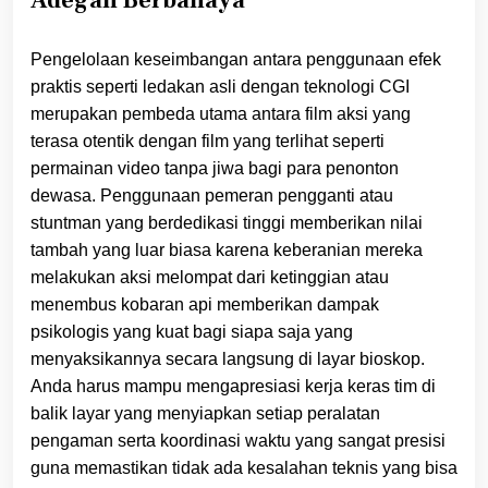
Pengelolaan keseimbangan antara penggunaan efek
praktis seperti ledakan asli dengan teknologi CGI
merupakan pembeda utama antara film aksi yang
terasa otentik dengan film yang terlihat seperti
permainan video tanpa jiwa bagi para penonton
dewasa. Penggunaan pemeran pengganti atau
stuntman yang berdedikasi tinggi memberikan nilai
tambah yang luar biasa karena keberanian mereka
melakukan aksi melompat dari ketinggian atau
menembus kobaran api memberikan dampak
psikologis yang kuat bagi siapa saja yang
menyaksikannya secara langsung di layar bioskop.
Anda harus mampu mengapresiasi kerja keras tim di
balik layar yang menyiapkan setiap peralatan
pengaman serta koordinasi waktu yang sangat presisi
guna memastikan tidak ada kesalahan teknis yang bisa