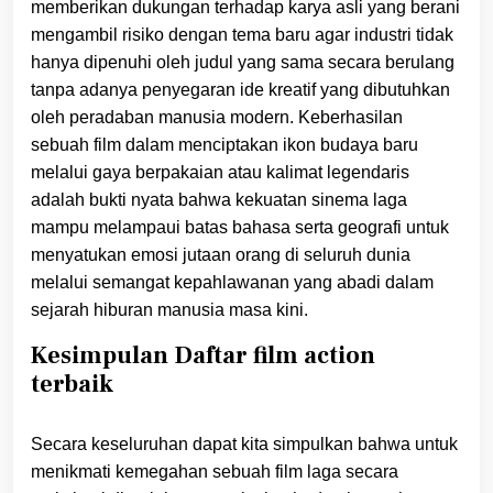
memberikan dukungan terhadap karya asli yang berani
mengambil risiko dengan tema baru agar industri tidak
hanya dipenuhi oleh judul yang sama secara berulang
tanpa adanya penyegaran ide kreatif yang dibutuhkan
oleh peradaban manusia modern. Keberhasilan
sebuah film dalam menciptakan ikon budaya baru
melalui gaya berpakaian atau kalimat legendaris
adalah bukti nyata bahwa kekuatan sinema laga
mampu melampaui batas bahasa serta geografi untuk
menyatukan emosi jutaan orang di seluruh dunia
melalui semangat kepahlawanan yang abadi dalam
sejarah hiburan manusia masa kini.
Kesimpulan Daftar film action
terbaik
Secara keseluruhan dapat kita simpulkan bahwa untuk
menikmati kemegahan sebuah film laga secara