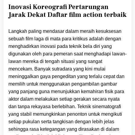
Inovasi Koreografi Pertarungan
Jarak Dekat Daftar film action terbaik
Langkah paling mendasar dalam meraih kesuksesan
sebuah film laga di mata para kritikus adalah dengan
menghadirkan inovasi pada teknik bela diri yang
digunakan oleh para pemeran saat menghadapi lawan-
lawan mereka di tengah situasi yang sangat
mencekam. Banyak sutradara yang kini mulai
meninggalkan gaya pengeditan yang terlalu cepat dan
memilih untuk menggunakan pengambilan gambar
yang panjang guna menunjukkan kemahiran fisik para
aktor dalam melakukan setiap gerakan secara nyata
dan tanpa rekayasa berlebihan. Teknik sinematografi
yang stabil memungkinkan penonton untuk mengikuti
setiap pukulan serta tangkisan dengan lebih jelas
sehingga rasa ketegangan yang dirasakan di dalam