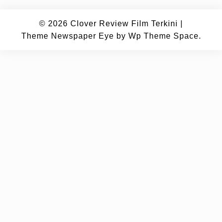
© 2026
Clover Review Film Terkini
|
Theme Newspaper Eye
by Wp Theme Space.