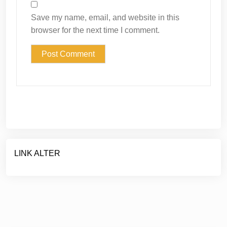
Save my name, email, and website in this
browser for the next time I comment.
LINK ALTER