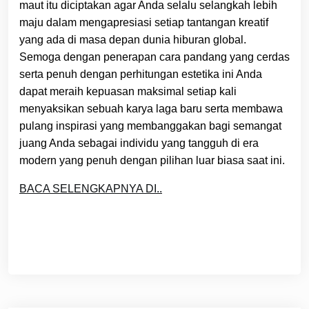
maut itu diciptakan agar Anda selalu selangkah lebih
maju dalam mengapresiasi setiap tantangan kreatif
yang ada di masa depan dunia hiburan global.
Semoga dengan penerapan cara pandang yang cerdas
serta penuh dengan perhitungan estetika ini Anda
dapat meraih kepuasan maksimal setiap kali
menyaksikan sebuah karya laga baru serta membawa
pulang inspirasi yang membanggakan bagi semangat
juang Anda sebagai individu yang tangguh di era
modern yang penuh dengan pilihan luar biasa saat ini.
BACA SELENGKAPNYA DI..