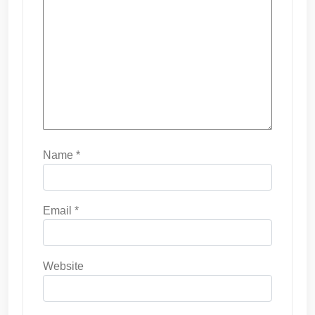
Name
*
Email
*
Website